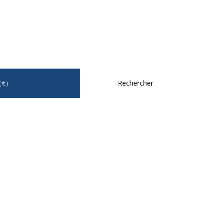
(€)
Rechercher