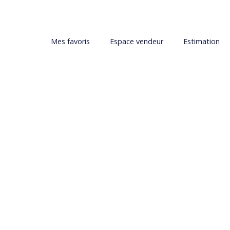
Mes favoris
Espace vendeur
Estimation