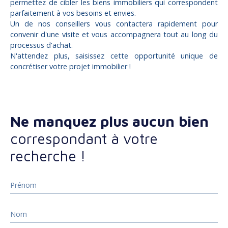
permettez de cibler les biens immobiliers qui correspondent
parfaitement à vos besoins et envies.
Un de nos conseillers vous contactera rapidement pour
convenir d'une visite et vous accompagnera tout au long du
processus d'achat.
N'attendez plus, saisissez cette opportunité unique de
concrétiser votre projet immobilier !
Ne manquez plus aucun bien
correspondant à votre
recherche !
Prénom
Nom