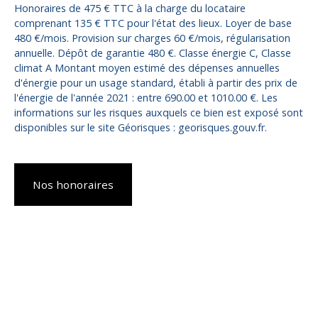
Honoraires de 475 € TTC à la charge du locataire
comprenant 135 € TTC pour l'état des lieux. Loyer de base
480 €/mois. Provision sur charges 60 €/mois, régularisation
annuelle. Dépôt de garantie 480 €. Classe énergie C, Classe
climat A Montant moyen estimé des dépenses annuelles
d'énergie pour un usage standard, établi à partir des prix de
l'énergie de l'année 2021 : entre 690.00 et 1010.00 €. Les
informations sur les risques auxquels ce bien est exposé sont
disponibles sur le site Géorisques : georisques.gouv.fr.
Nos honoraires