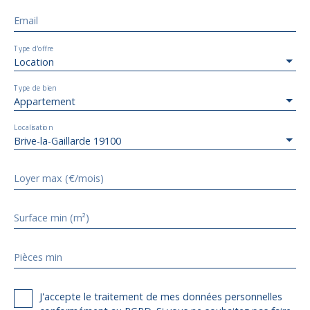
Email
Type d'offre
Location
Type de bien
Appartement
Localisation
Brive-la-Gaillarde 19100
Loyer max (€/mois)
Surface min (m²)
Pièces min
J'accepte le traitement de mes données personnelles