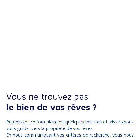
Vous ne trouvez pas
le bien de vos rêves ?
Remplissez ce formulaire en quelques minutes et laissez-nous
vous guider vers la propriété de vos rêves.
En nous communiquant vos critères de recherche, vous nous