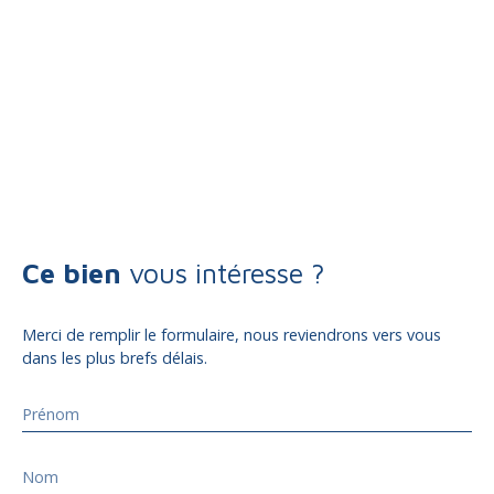
Ce bien
vous intéresse ?
Merci de remplir le formulaire, nous reviendrons vers vous
dans les plus brefs délais.
Prénom
Nom