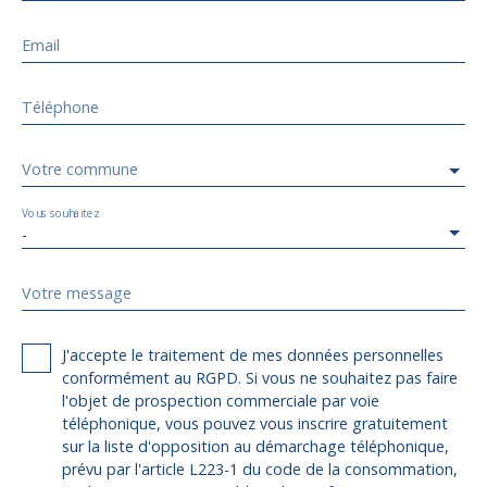
Email
Téléphone
Votre commune
Vous souhaitez
-
Votre message
J'accepte le traitement de mes données personnelles
conformément au RGPD. Si vous ne souhaitez pas faire
l'objet de prospection commerciale par voie
téléphonique, vous pouvez vous inscrire gratuitement
sur la liste d'opposition au démarchage téléphonique,
prévu par l'article L223-1 du code de la consommation,