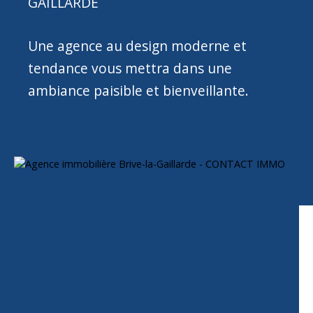
GAILLARDE
Une agence au design moderne et
tendance vous mettra dans une
ambiance paisible et bienveillante.