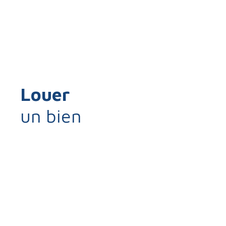
Louer
un bien