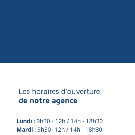
Les horaires d’ouverture
de notre agence
Lundi :
9h30 - 12h / 14h - 18h30
Mardi :
9h30- 12h / 14h - 18h30