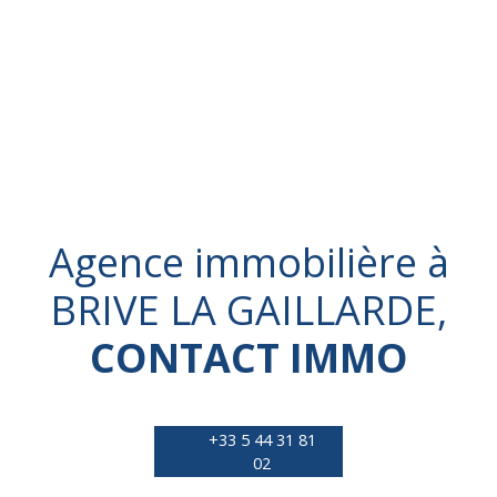
Agence immobilière à
BRIVE LA GAILLARDE,
CONTACT IMMO
+33 5 44 31 81
02