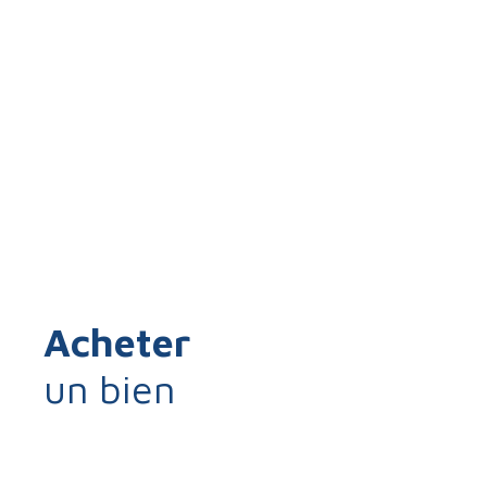
Acheter
un bien