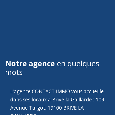
Notre agence
en quelques
mots
L'agence CONTACT IMMO vous accueille
dans ses locaux à Brive la Gaillarde : 109
Avenue Turgot, 19100 BRIVE LA