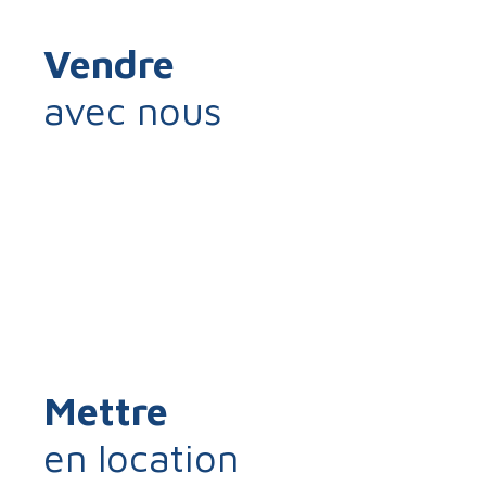
Vendre
avec nous
Mettre
en location