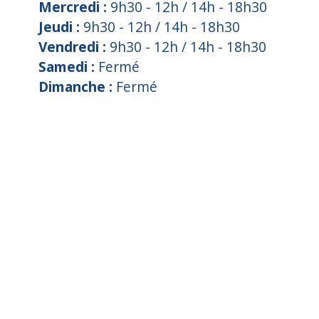
Mercredi :
9h30 - 12h / 14h - 18h30
Jeudi :
9h30 - 12h / 14h - 18h30
Vendredi :
9h30 - 12h / 14h - 18h30
Samedi :
F
e
rmé
Dimanche :
Fermé