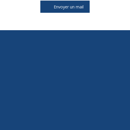
Envoyer un mail