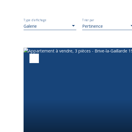
Type d'affichage
Trier par
Galerie
Pertinence