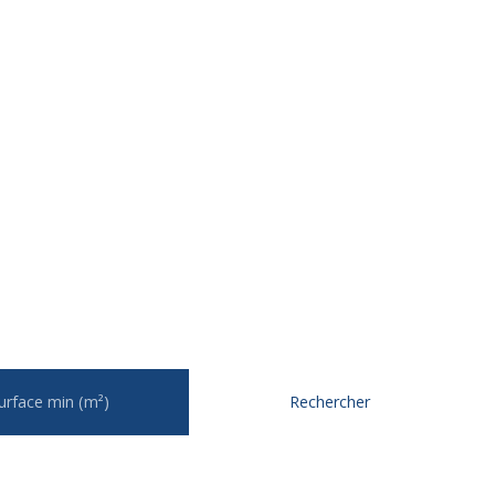
urface min (m²)
Rechercher