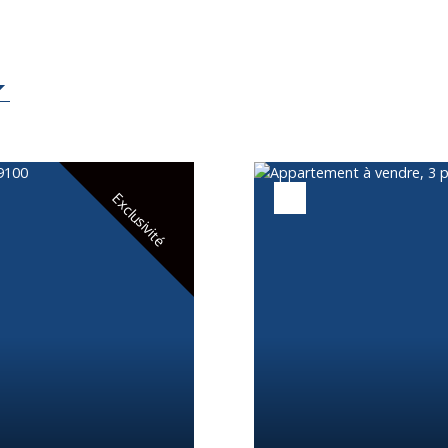
Exclusivité