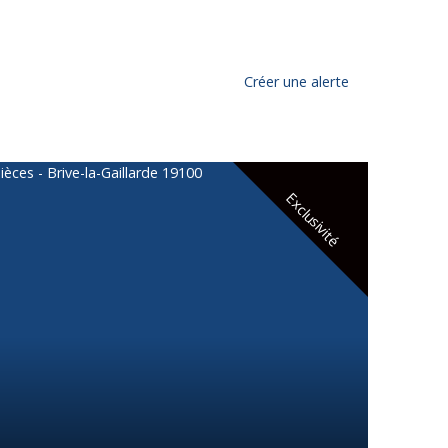
Créer une alerte
Exclusivité