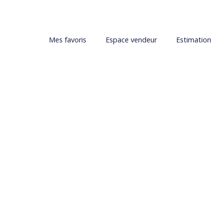
Mes favoris
Espace vendeur
Estimation