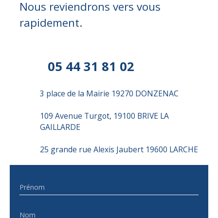
Nous reviendrons vers vous
rapidement.
05 44 31 81 02
3 place de la Mairie 19270
DONZENAC
109 Avenue Turgot, 19100 BRIVE LA
GAILLARDE
25 grande rue Alexis Jaubert 19600 LARCHE
Prénom
Nom