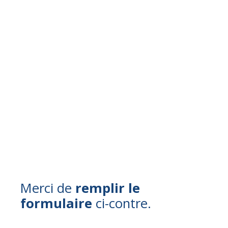
Merci de
remplir le
formulaire
ci-contre.