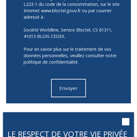
L223-1 du code de la consommation, sur le site
Internet www.bloctel.gouv.fr ou par courrier
adressé à :
Société Worldline, Service Bloctel, CS 61311,
41013 BLOIS CEDEX.
Pour en savoir plus sur le traitement de vos
données personnelles, veuillez consulter notre
politique de confidentialité
.
Envoyer
LE RESPECT DE VOTRE VIE PRIVÉE