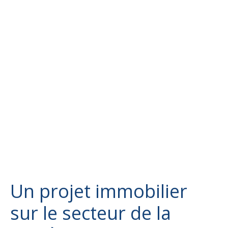
Un projet immobilier
sur le secteur de la