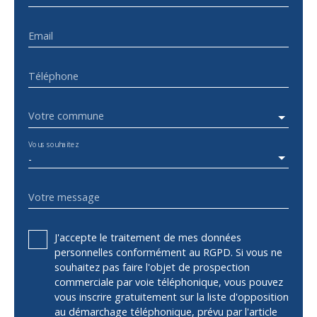
Email
Téléphone
Votre commune
Vous souhaitez
-
Votre message
J'accepte le traitement de mes données
personnelles conformément au RGPD. Si vous ne
souhaitez pas faire l'objet de prospection
commerciale par voie téléphonique, vous pouvez
vous inscrire gratuitement sur la liste d'opposition
au démarchage téléphonique, prévu par l'article