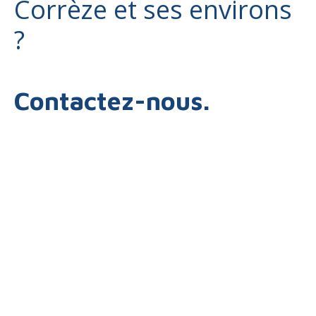
Corrèze et ses environs
?
Contactez-nous.