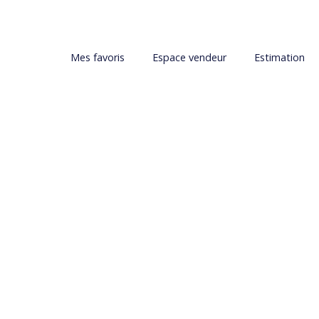
Mes favoris
Espace vendeur
Estimation