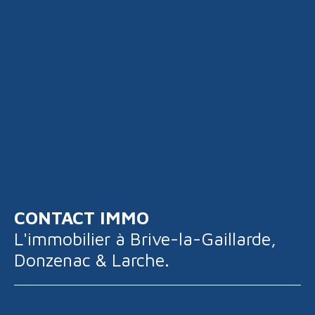
CONTACT IMMO
L'immobilier à
Brive-la-Gaillarde,
Donzenac & Larche.