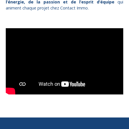
l’énergie, de la passion et de l’esprit d’équipe
qui
animent chaque projet chez Contact Immo.