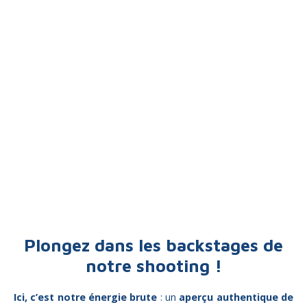
Plongez dans les backstages de
notre shooting !
Ici, c’est notre énergie brute
: u
n
aperçu authentique de