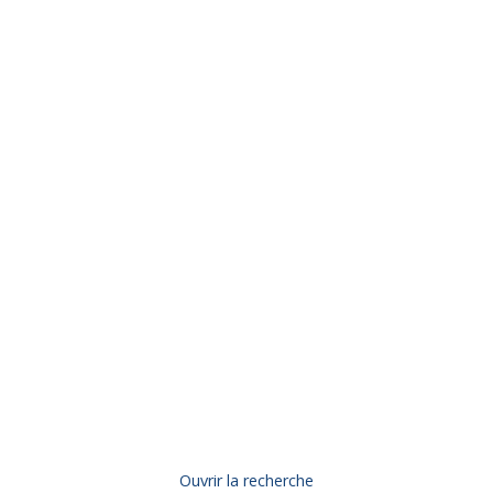
Ouvrir la recherche