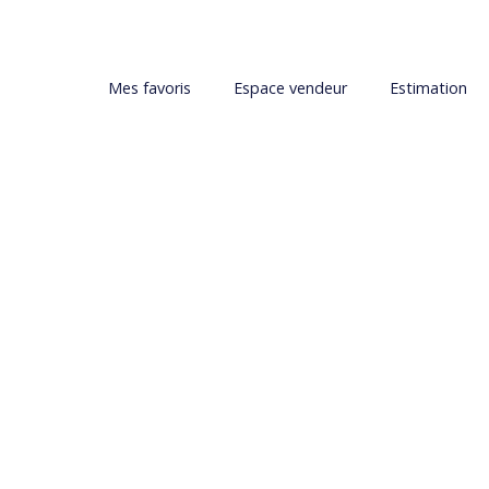
Mes favoris
Espace vendeur
Estimation