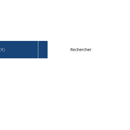
(€)
Rechercher