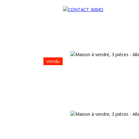
Vendu