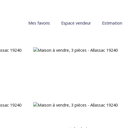
Mes favoris
Espace vendeur
Estimation