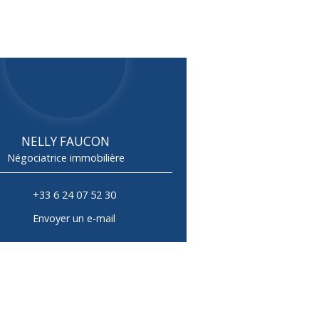
NELLY FAUCON
Négociatrice immobilière
+33 6 24 07 52 30
Envoyer un e-mail