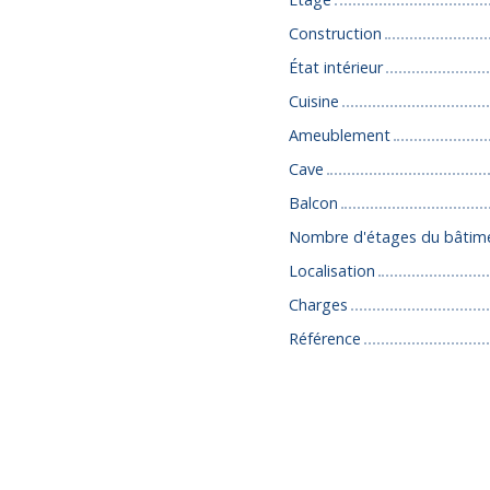
Construction
État intérieur
Cuisine
Ameublement
Cave
Balcon
Nombre d'étages du bâtim
Localisation
Charges
Référence