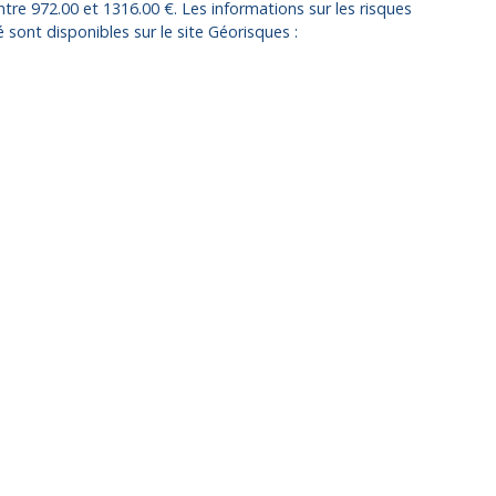
entre 972.00 et 1316.00 €. Les informations sur les risques
sont disponibles sur le site Géorisques :