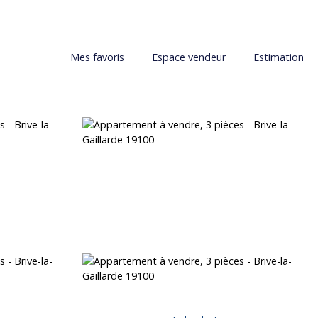
Mes favoris
Espace vendeur
Estimation