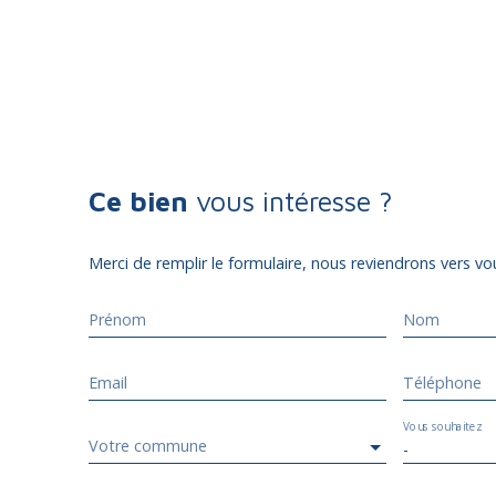
Ce bien
vous intéresse ?
Merci de remplir le formulaire, nous reviendrons vers vou
Prénom
Nom
Email
Téléphone
Vous souhaitez
Votre commune
-