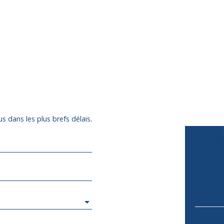
s dans les plus brefs délais.