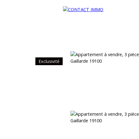
Exclusivité