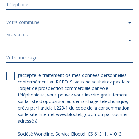
Téléphone
Votre commune
Vous souhaitez
-
Votre message
J'accepte le traitement de mes données personnelles
conformément au RGPD. Si vous ne souhaitez pas faire
l'objet de prospection commerciale par voie
téléphonique, vous pouvez vous inscrire gratuitement
sur la liste d'opposition au démarchage téléphonique,
prévu par l'article L223-1 du code de la consommation,
sur le site Internet www.bloctel.gouv.fr ou par courrier
adressé à :
Société Worldline, Service Bloctel, CS 61311, 41013