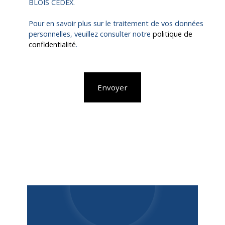
BLOIS CEDEX.
Pour en savoir plus sur le traitement de vos données
personnelles, veuillez consulter notre
politique de
confidentialité
.
Envoyer