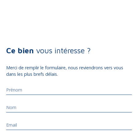
Ce bien
vous intéresse ?
Merci de remplir le formulaire, nous reviendrons vers vous
dans les plus brefs délais.
Prénom
Nom
Email