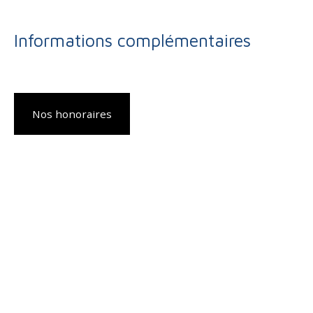
Informations complémentaires
Nos honoraires