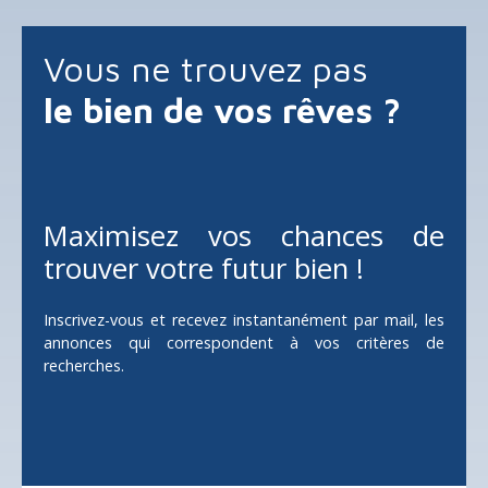
Vous ne trouvez pas
le bien de vos rêves ?
Maximisez vos chances de
trouver votre futur bien !
Inscrivez-vous et recevez instantanément par mail, les
annonces qui correspondent à vos critères de
recherches.