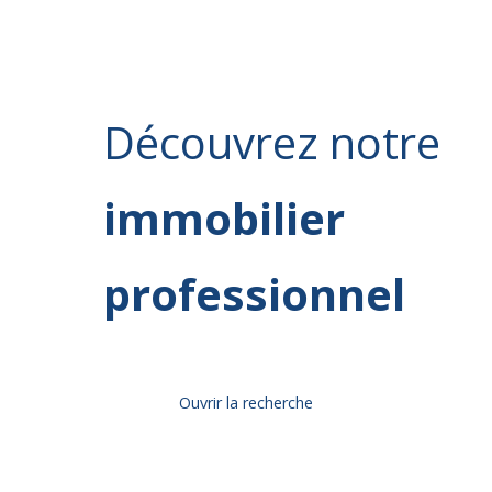
Découvrez
notre
immobilier
professionnel
Ouvrir la recherche
Type d'offre