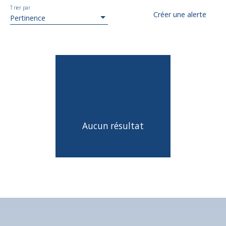
Trier par
Créer une alerte
Pertinence
Aucun résultat