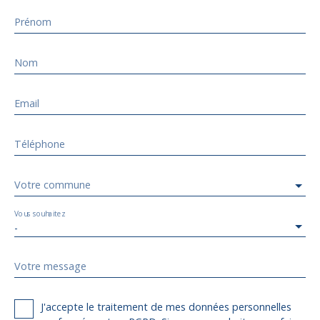
Prénom
Nom
Email
Téléphone
Votre commune
Vous souhaitez
-
Votre message
J'accepte le traitement de mes données personnelles