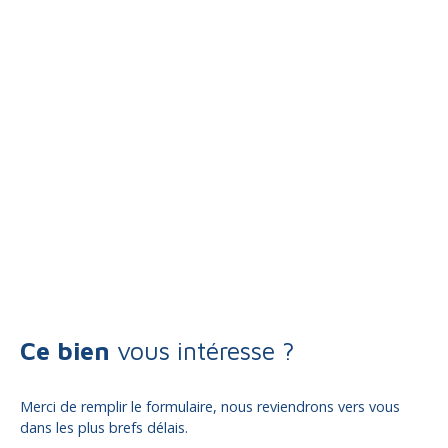
Ce bien
vous intéresse ?
Merci de remplir le formulaire, nous reviendrons vers vous
dans les plus brefs délais.