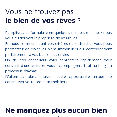
Vous ne trouvez pas
le bien de vos rêves ?
Remplissez ce formulaire en quelques minutes et laissez-nous
vous guider vers la propriété de vos rêves.
En nous communiquant vos critères de recherche, vous nous
permettez de cibler les biens immobiliers qui correspondent
parfaitement à vos besoins et envies.
Un de nos conseillers vous contactera rapidement pour
convenir d'une visite et vous accompagnera tout au long du
processus d'achat.
N'attendez plus, saisissez cette opportunité unique de
concrétiser votre projet immobilier !
Ne manquez plus aucun bien