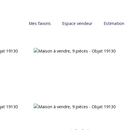
Mes favoris
Espace vendeur
Estimation