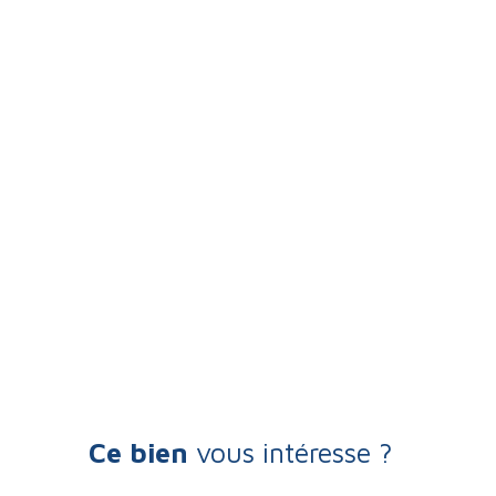
Ce bien
vous intéresse ?