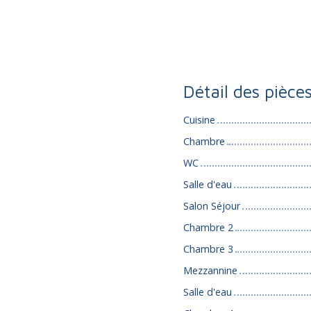
Détail des pièce
Cuisine
Chambre
WC
Salle d'eau
Salon Séjour
Chambre 2
Chambre 3
Mezzannine
Salle d'eau