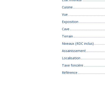
Cuisine
Vue
Exposition
Cave
Terrain
Niveaux (RDC inclus)
Assainissement
Localisation
Taxe foncière
Référence