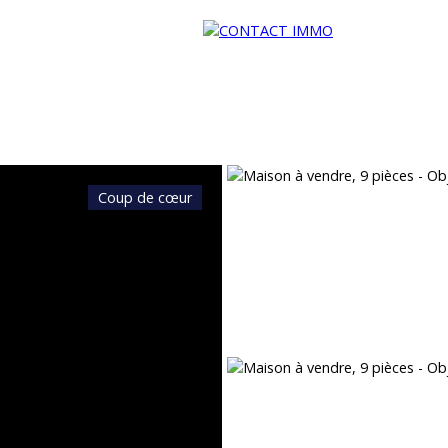
Coup de cœur