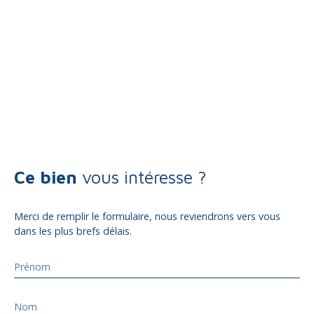
Ce bien
vous intéresse ?
Merci de remplir le formulaire, nous reviendrons vers vous
dans les plus brefs délais.
Prénom
Nom