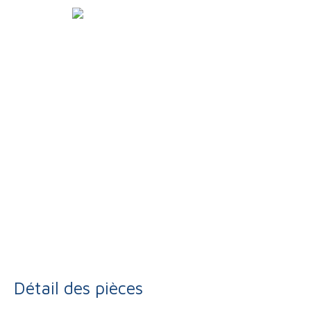
Détail des pièces