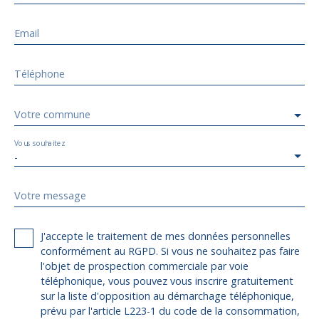
Email
Téléphone
Votre commune
Vous souhaitez
-
Votre message
J'accepte le traitement de mes données personnelles
conformément au RGPD. Si vous ne souhaitez pas faire
l'objet de prospection commerciale par voie
téléphonique, vous pouvez vous inscrire gratuitement
sur la liste d'opposition au démarchage téléphonique,
prévu par l'article L223-1 du code de la consommation,