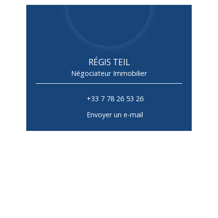
RÉGIS TEIL
Négociateur Immobilier
+33 7 78 26 53 26
Envoyer un e-mail