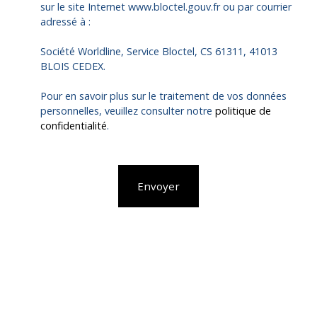
sur le site Internet www.bloctel.gouv.fr ou par courrier
adressé à :
Société Worldline, Service Bloctel, CS 61311, 41013
BLOIS CEDEX.
Pour en savoir plus sur le traitement de vos données
personnelles, veuillez consulter notre
politique de
confidentialité
.
Envoyer