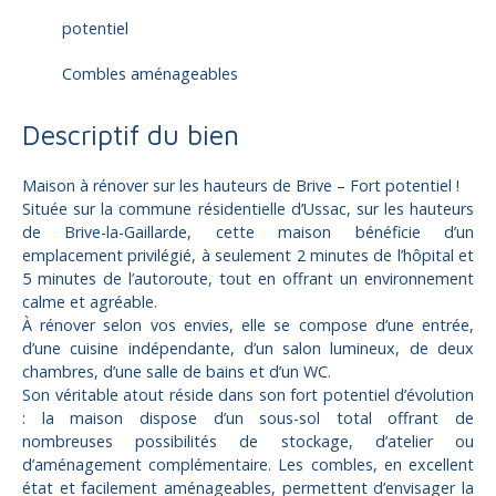
potentiel
Combles aménageables
Descriptif du bien
Maison à rénover sur les hauteurs de Brive – Fort potentiel !
Située sur la commune résidentielle d’Ussac, sur les hauteurs
de Brive-la-Gaillarde, cette maison bénéficie d’un
emplacement privilégié, à seulement 2 minutes de l’hôpital et
5 minutes de l’autoroute, tout en offrant un environnement
calme et agréable.
À rénover selon vos envies, elle se compose d’une entrée,
d’une cuisine indépendante, d’un salon lumineux, de deux
chambres, d’une salle de bains et d’un WC.
Son véritable atout réside dans son fort potentiel d’évolution
: la maison dispose d’un sous-sol total offrant de
nombreuses possibilités de stockage, d’atelier ou
d’aménagement complémentaire. Les combles, en excellent
état et facilement aménageables, permettent d’envisager la