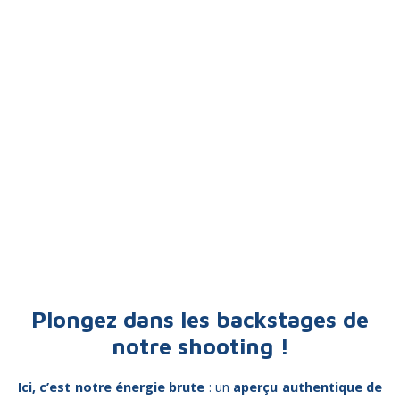
Plongez dans les backstages de
notre shooting !
Ici, c’est notre énergie brute
: u
n
aperçu authentique de