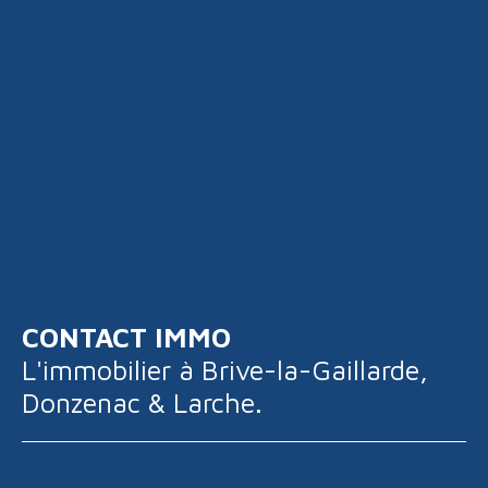
CONTACT IMMO
L'immobilier à
Brive-la-Gaillarde,
Donzenac & Larche.