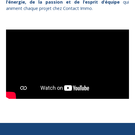
l’énergie, de la passion et de l’esprit d’équipe
qui
animent chaque projet chez Contact Immo.