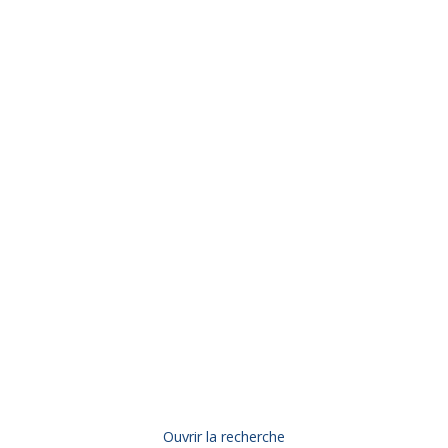
Ouvrir la recherche