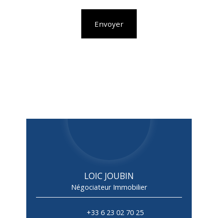
Envoyer
LOIC JOUBIN
Négociateur Immobilier
+33 6 23 02 70 25