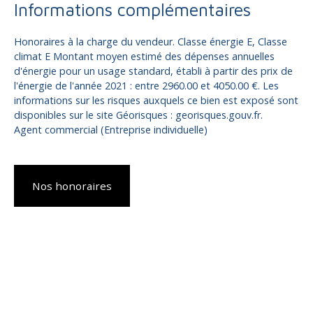
Informations complémentaires
Honoraires à la charge du vendeur. Classe énergie E, Classe
climat E Montant moyen estimé des dépenses annuelles
d'énergie pour un usage standard, établi à partir des prix de
l'énergie de l'année 2021 : entre 2960.00 et 4050.00 €. Les
informations sur les risques auxquels ce bien est exposé sont
disponibles sur le site Géorisques : georisques.gouv.fr.
Agent commercial (Entreprise individuelle)
Nos honoraires