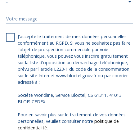
-
Votre message
J'accepte le traitement de mes données personnelles
conformément au RGPD. Si vous ne souhaitez pas faire
l'objet de prospection commerciale par voie
téléphonique, vous pouvez vous inscrire gratuitement
sur la liste d'opposition au démarchage téléphonique,
prévu par l'article L223-1 du code de la consommation,
sur le site Internet www.bloctel.gouv.fr ou par courrier
adressé à :
Société Worldline, Service Bloctel, CS 61311, 41013
BLOIS CEDEX.
Pour en savoir plus sur le traitement de vos données
personnelles, veuillez consulter notre
politique de
confidentialité
.