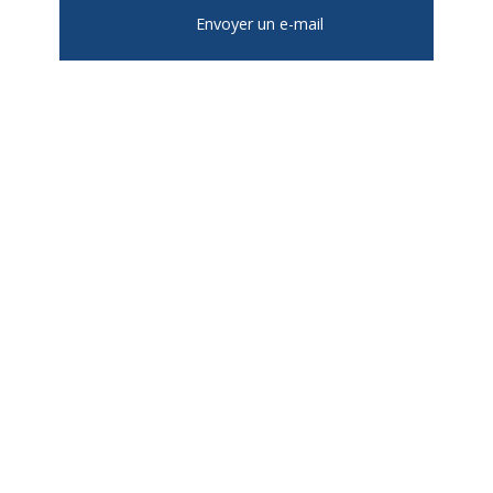
Envoyer un e-mail