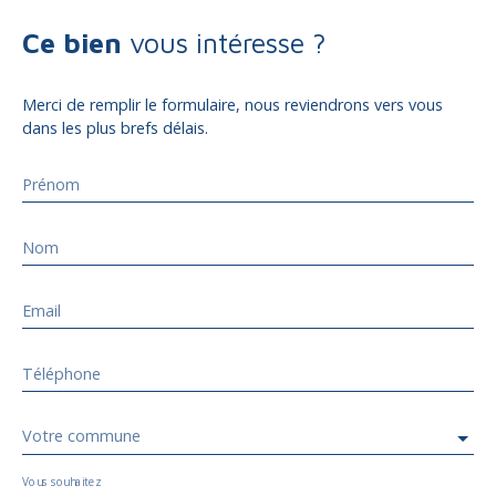
Ce bien
vous intéresse ?
Merci de remplir le formulaire, nous reviendrons vers vous
dans les plus brefs délais.
Prénom
Nom
Email
Téléphone
Votre commune
Vous souhaitez