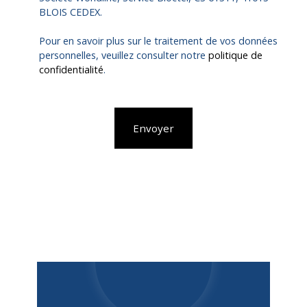
BLOIS CEDEX.
Pour en savoir plus sur le traitement de vos données
personnelles, veuillez consulter notre
politique de
confidentialité
.
Envoyer