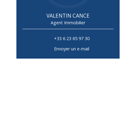
VALENTIN CANCE
Agent Immobilier
+33 6 23 65 97 30
Envoyer un e-mail