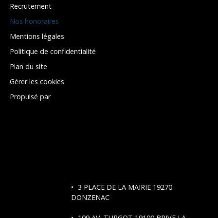
Recrutement
Nos honoraires
Mentions légales
Politique de confidentialité
Plan du site
Gérer les cookies
Propulsé par
3 PLACE DE LA MAIRIE 19270
DONZENAC
109 AV. TURGOT
19100 BRIVE LA