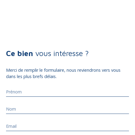
Ce bien
vous intéresse ?
Merci de remplir le formulaire, nous reviendrons vers vous
dans les plus brefs délais.
Prénom
Nom
Email