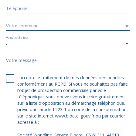
Téléphone
Votre commune
Vous souhaitez
-
Votre message
J'accepte le traitement de mes données personnelles
conformément au RGPD. Si vous ne souhaitez pas faire
l'objet de prospection commerciale par voie
téléphonique, vous pouvez vous inscrire gratuitement
sur la liste d'opposition au démarchage téléphonique,
prévu par l'article L223-1 du code de la consommation,
sur le site Internet www.bloctel.gouv.fr ou par courrier
adressé à :
Société Worldline, Service Bloctel, CS 61311, 41013