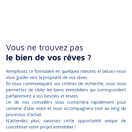
Vous ne trouvez pas
le bien de vos rêves ?
Remplissez ce formulaire en quelques minutes et laissez-nous
vous guider vers la propriété de vos rêves.
En nous communiquant vos critères de recherche, vous nous
permettez de cibler les biens immobiliers qui correspondent
parfaitement à vos besoins et envies.
Un de nos conseillers vous contactera rapidement pour
convenir d'une visite et vous accompagnera tout au long du
processus d'achat.
N'attendez plus, saisissez cette opportunité unique de
concrétiser votre projet immobilier !