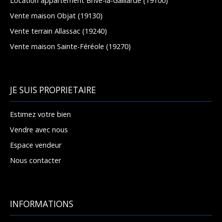
Location appartement Brive-la-Gaillarde (19100)
Vente maison Objat (19130)
Vente terrain Allassac (19240)
Vente maison Sainte-Féréole (19270)
JE SUIS PROPRIETAIRE
Estimez votre bien
Vendre avec nous
Espace vendeur
Nous contacter
INFORMATIONS