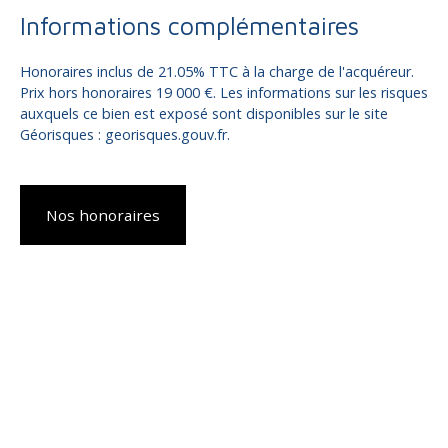
Informations complémentaires
Honoraires inclus de 21.05% TTC à la charge de l'acquéreur.
Prix hors honoraires 19 000 €. Les informations sur les risques
auxquels ce bien est exposé sont disponibles sur le site
Géorisques : georisques.gouv.fr.
Nos honoraires