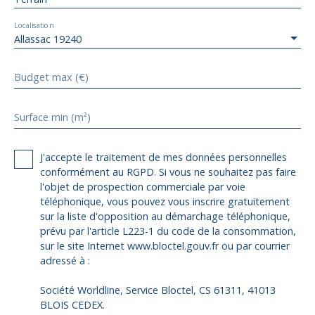
Localisation
Allassac 19240
Budget max (€)
Surface min (m²)
J'accepte le traitement de mes données personnelles
conformément au RGPD. Si vous ne souhaitez pas faire
l'objet de prospection commerciale par voie
téléphonique, vous pouvez vous inscrire gratuitement
sur la liste d'opposition au démarchage téléphonique,
prévu par l'article L223-1 du code de la consommation,
sur le site Internet www.bloctel.gouv.fr ou par courrier
adressé à :
Société Worldline, Service Bloctel, CS 61311, 41013
BLOIS CEDEX.