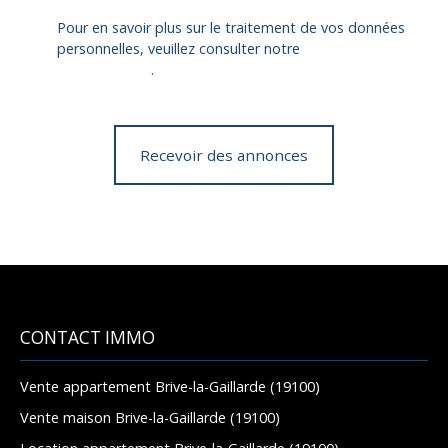
Pour en savoir plus sur le traitement de vos données
personnelles, veuillez consulter notre
politique de
confidentialité
.
Recevoir des annonces
CONTACT IMMO
Vente appartement Brive-la-Gaillarde (19100)
Vente maison Brive-la-Gaillarde (19100)