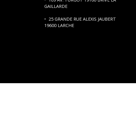
GAILLARDE
25 GRANDE RUE ALEXIS JAUBERT
19600 LARCHE