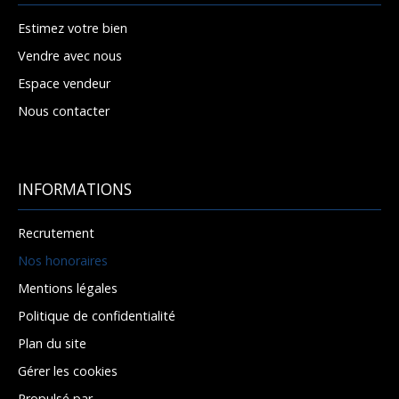
Estimez votre bien
Vendre avec nous
Espace vendeur
Nous contacter
INFORMATIONS
Recrutement
Nos honoraires
Mentions légales
Politique de confidentialité
Plan du site
Gérer les cookies
Propulsé par