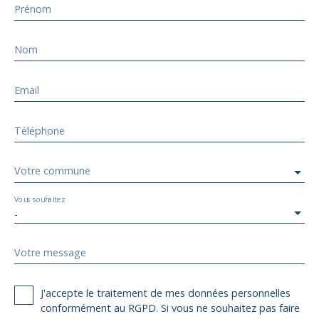
Prénom
Nom
Email
Téléphone
Votre commune
Vous souhaitez
-
Votre message
J'accepte le traitement de mes données personnelles
conformément au RGPD. Si vous ne souhaitez pas faire