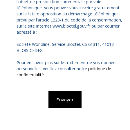
l'objet de prospection commerciale par voie
téléphonique, vous pouvez vous inscrire gratuitement
sur la liste d'opposition au démarchage téléphonique,
prévu par l'article L223-1 du code de la consommation,
sur le site Internet www.bloctel.gouv.fr ou par courrier
adressé à :
Société Worldline, Service Bloctel, CS 61311, 41013
BLOIS CEDEX.
Pour en savoir plus sur le traitement de vos données
personnelles, veuillez consulter notre
politique de
confidentialité
.
Envoyer