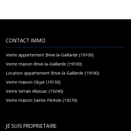
CONTACT IMMO
Vente appartement Brive-la-Gaillarde (19100)
Vente maison Brive-la-Gaillarde (19100)
Location appartement Brive-la-Gaillarde (19100)
Vente maison Objat (19130)
Vente terrain Allassac (19240)
Vente maison Sainte-Féréole (19270)
JE SUIS PROPRIETAIRE