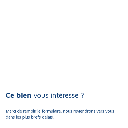
Ce bien
vous intéresse ?
Merci de remplir le formulaire, nous reviendrons vers vous
dans les plus brefs délais.