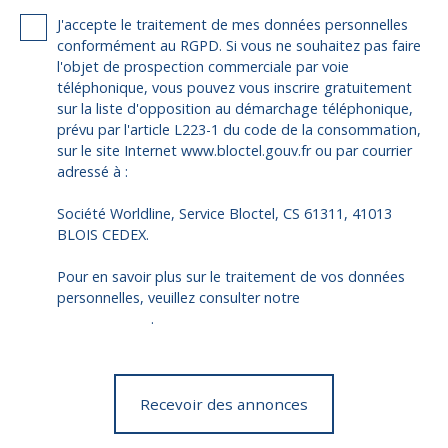
J'accepte le traitement de mes données personnelles
conformément au RGPD. Si vous ne souhaitez pas faire
l'objet de prospection commerciale par voie
téléphonique, vous pouvez vous inscrire gratuitement
sur la liste d'opposition au démarchage téléphonique,
prévu par l'article L223-1 du code de la consommation,
sur le site Internet www.bloctel.gouv.fr ou par courrier
adressé à :
Société Worldline, Service Bloctel, CS 61311, 41013
BLOIS CEDEX.
Pour en savoir plus sur le traitement de vos données
personnelles, veuillez consulter notre
politique de
confidentialité
.
Recevoir des annonces