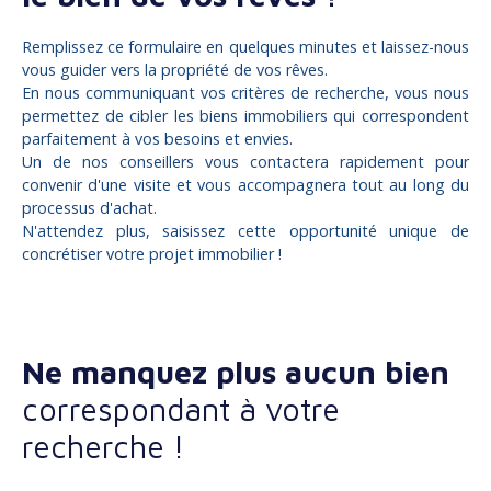
Remplissez ce formulaire en quelques minutes et laissez-nous
vous guider vers la propriété de vos rêves.
En nous communiquant vos critères de recherche, vous nous
permettez de cibler les biens immobiliers qui correspondent
parfaitement à vos besoins et envies.
Un de nos conseillers vous contactera rapidement pour
convenir d'une visite et vous accompagnera tout au long du
processus d'achat.
N'attendez plus, saisissez cette opportunité unique de
concrétiser votre projet immobilier !
Ne manquez plus aucun bien
correspondant à votre
recherche !