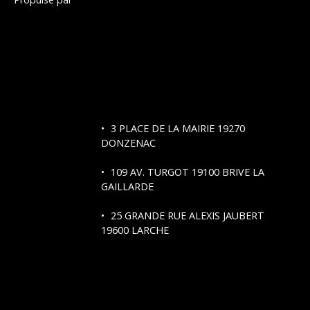
3 PLACE DE LA MAIRIE 19270
DONZENAC
109 AV. TURGOT
19100 BRIVE LA
GAILLARDE
25 GRANDE RUE ALEXIS JAUBERT
19600 LARCHE