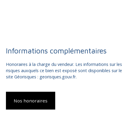
Informations complémentaires
Honoraires à la charge du vendeur. Les informations sur les
risques auxquels ce bien est exposé sont disponibles sur le
site Géorisques : georisques.gouv.fr.
Nos honoraires