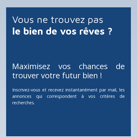
Vous ne trouvez pas
le bien de vos rêves ?
Maximisez vos chances de
trouver votre futur bien !
Inscrivez-vous et recevez instantanément par mail, les
annonces qui correspondent à vos critères de
recherches.