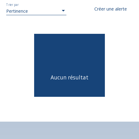
Trier par
Créer une alerte
Pertinence
Aucun résultat