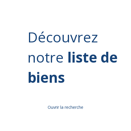
Découvrez
notre
liste de
biens
Ouvrir la recherche
Type d'offre