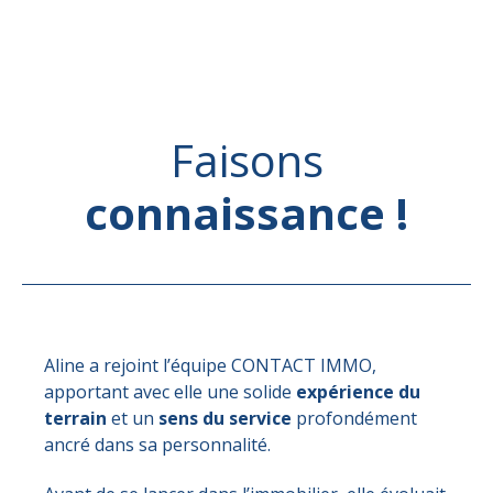
Faisons
connaissance !
Aline a rejoint l’équipe CONTACT IMMO,
apportant avec elle une solide
expérience du
terrain
et un
sens du service
profondément
ancré dans sa personnalité.