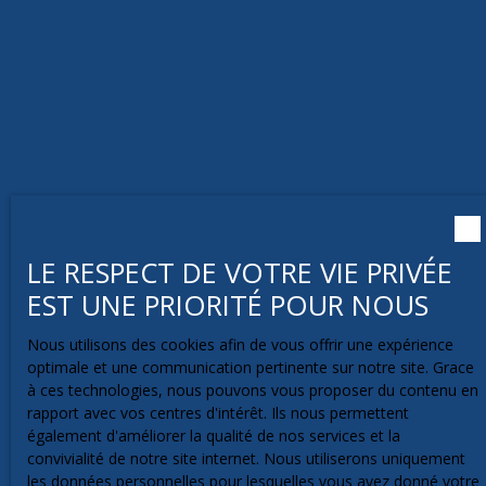
LE RESPECT DE VOTRE VIE PRIVÉE
EST UNE PRIORITÉ POUR NOUS
Nous utilisons des cookies afin de vous offrir une expérience
optimale et une communication pertinente sur notre site. Grace
à ces technologies, nous pouvons vous proposer du contenu en
rapport avec vos centres d'intérêt. Ils nous permettent
également d'améliorer la qualité de nos services et la
convivialité de notre site internet. Nous utiliserons uniquement
les données personnelles pour lesquelles vous avez donné votre