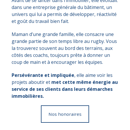
Avant de se lancer dans l’immobilier, elle évoluait
dans une entreprise générale du bâtiment, un
univers qui lui a permis de développer, réactivité
et goût du travail bien fait.
Maman d’une grande famille, elle consacre une
grande partie de son temps libre au rugby. Vous
la trouverez souvent au bord des terrains, aux
côtés des coachs, toujours
prête à donner un
coup de main et à encourager les équipes.
Persévérante et impliquée
, elle aime voir les
projets aboutir et
met cette même énergie au
service de ses clients dans leurs démarches
immobilières.
Nos honoraires