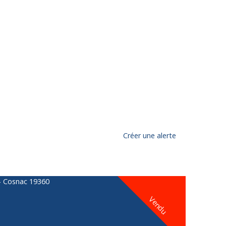
Créer une alerte
Vendu