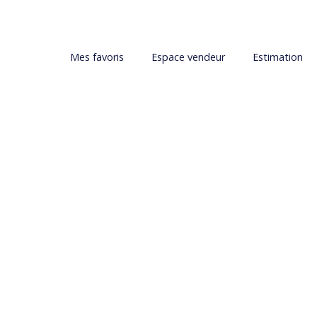
Mes favoris
Espace vendeur
Estimation