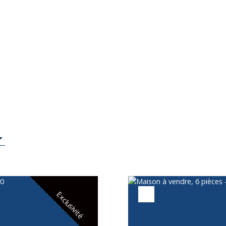
Exclusivité