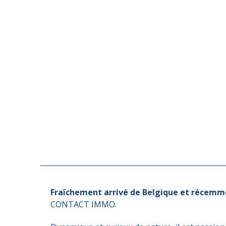
Fraîchement arrivé de Belgique et récemmen
CONTACT IMMO.