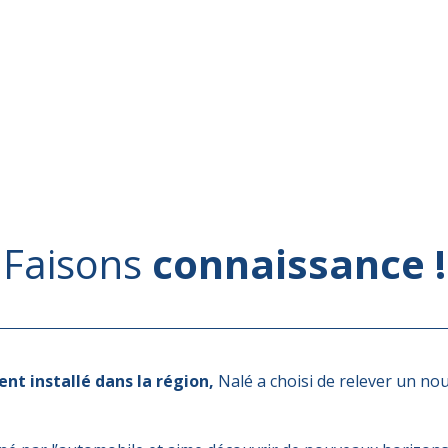
Faisons
connaissance !
t installé dans la région,
Nalé a choisi de relever un nou