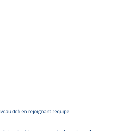
veau défi en rejoignant l’équipe