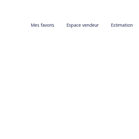
Mes favoris
Espace vendeur
Estimation