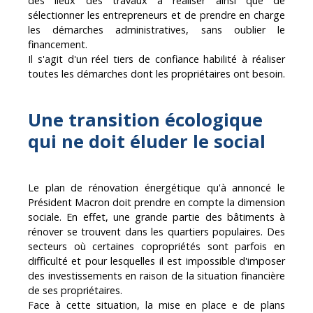
des lieux des travaux à réaliser ainsi que de
sélectionner les entrepreneurs et de prendre en charge
les démarches administratives, sans oublier le
financement.
Il s'agit d'un réel tiers de confiance habilité à réaliser
toutes les démarches dont les propriétaires ont besoin.
Une transition écologique
qui ne doit éluder le social
Le plan de rénovation énergétique qu'à annoncé le
Président Macron doit prendre en compte la dimension
sociale. En effet, une grande partie des bâtiments à
rénover se trouvent dans les quartiers populaires. Des
secteurs où certaines copropriétés sont parfois en
difficul
té et pour lesquelles il est impossible d'imposer
des investissements en raison de la situation financière
de ses propriétaires.
Face à cette situation, la mise en place e de plans