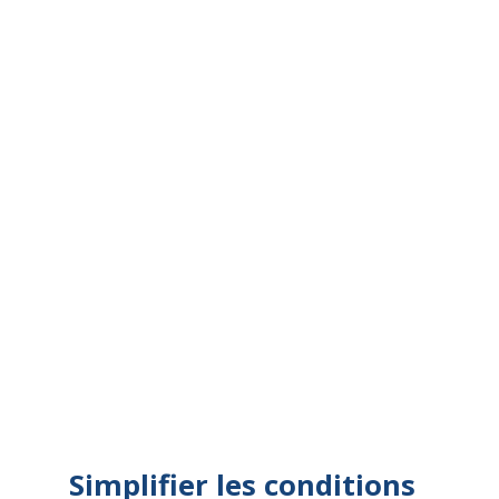
Simplifier les conditions