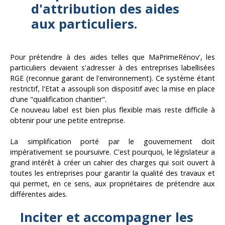
d'attribution des aides
aux particuliers.
Pour prétendre à des aides telles que MaPrimeRénov', les
particuliers devaient s'adresser à des entreprises labellisées
RGE (reconnue garant de l'environnement). Ce système étant
restrictif, l'Etat a assoupli son dispositif avec la mise en place
d'une "qualification chantier".
Ce nouveau label est bien plus flexible mais reste difficile à
obtenir pour une petite entreprise.
La simplification porté par le gouvernement doit
impérativement se poursuivre. C'est pourquoi, le législateur a
grand intérêt à créer un cahier des charges qui soit ouvert à
toutes les entreprises pour garantir la qualité des travaux et
qui permet, en ce sens, aux propriétaires de prétendre aux
différentes aides.
Inciter et accompagner les