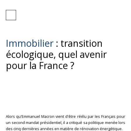
Immobilier
: transition
écologique, quel avenir
pour la France ?
Alors qu'Emmanuel Macron vient d'être réélu par les Français pour
un second mandat présidentiel, il a critiqué sa politique menée lors
des cinq dernières années en matière de rénovation énergétique.