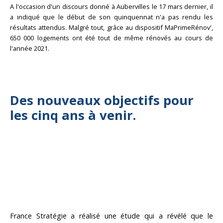
A l'occasion d'un discours donné à Aubervilles le 17 mars dernier, il
a indiqué que le début de son quinquennat n'a pas rendu les
résultats attendus. Malgré tout, grâce au dispositif MaPrimeRénov',
650 000 logements ont été tout de même rénovés au cours de
l'année 2021.
Des nouveaux objectifs pour
les cinq ans à venir.
France Stratégie a réalisé une étude qui a révélé que le