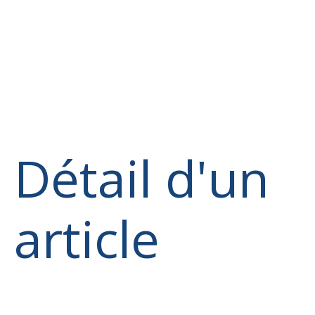
Détail d'un
article