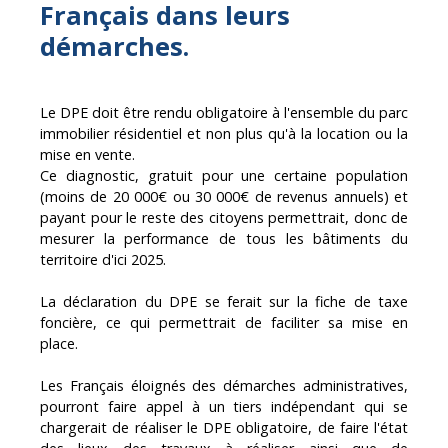
Français dans leurs
démarches.
Le DPE doit être rendu obligatoire à l'ensemble du parc
immobilier résidentiel et non plus qu'à la location ou la
mise en vente.
Ce diagnostic, gratuit pour une certaine population
(moins de 20 000€ ou 30 000€ de revenus annuels) et
payant pour le reste des citoyens permettrait, donc de
mesurer la performance de tous les bâtiments du
territoire d'ici 2025.
La déclaration du DPE se ferait sur la fiche de taxe
foncière, ce qui permettrait de faciliter sa mise en
place.
Les Français éloignés des démarches administratives,
pourront faire appel à un tiers indépendant qui se
chargerait de réaliser le DPE obligatoire, de faire l'état