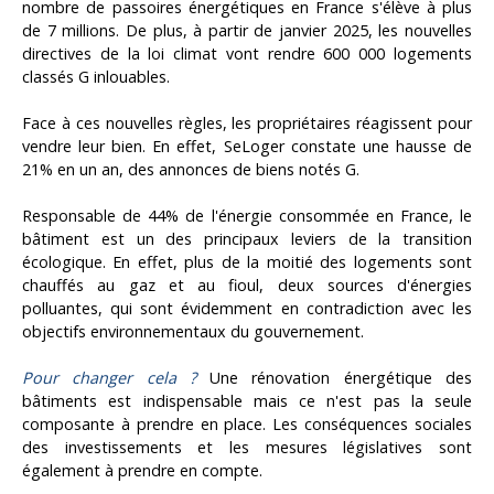
nombre de passoires énergétiques en France s'élève à plus
de 7 millions. De plus, à partir de janvier 2025, les nouvelles
directives de la loi climat vont rendre 600 000 logements
classés G inlouables.
Face à ces nouvelles règles, les propriétaires réagissent pour
vendre leur bien. En effet, SeLoger constate une hausse de
21% en un an, des annonces de biens notés G.
Responsable de 44% de l'énergie consommée en France, le
bâtiment est un des principaux leviers de la transition
écologique. En effet, plus de la moitié des logements sont
chauffés au gaz et au fioul, deux sources d'énergies
polluantes, qui sont évidemment en contradiction avec les
objectifs environnementaux du gouvernement.
Pour changer cela ?
Une rénovation énergétique des
bâtiments est indispensable mais ce n'est pas la seule
composante à prendre en place. Les conséquences sociales
des investissements et les mesures législatives sont
également à prendre en compte.