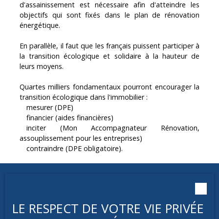
d'assainissement est nécessaire afin d'atteindre les
objectifs qui sont fixés dans le plan de rénovation
énergétique.
En parallèle, il faut que les français puissent participer à
la transition écologique et solidaire à la hauteur de
leurs moyens.
Quartes milliers fondamentaux pourront encourager la
transition écologique dans l'immobilier :
mesurer (DPE)
financier (aides financières)
inciter (Mon Accompagnateur Rénovation,
assouplissement pour les entreprises)
contraindre (DPE obligatoire).
LE RESPECT DE VOTRE VIE PRIVÉE
Vous apprécierez