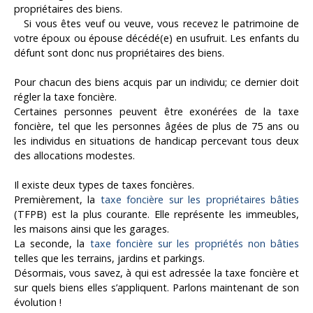
propriétaires des biens.
Si vous êtes veuf ou veuve, vous recevez le patrimoine de
votre époux ou épouse décédé(e) en usufruit. Les enfants du
défunt sont donc nus propriétaires des biens.
Pour chacun des biens acquis par un individu; ce dernier doit
régler la taxe foncière.
Certaines personnes peuvent être exonérées de la taxe
foncière, tel que les personnes âgées de plus de 75 ans ou
les individus en situations de handicap percevant tous deux
des allocations modestes.
Il existe deux types de taxes foncières.
Premièrement, la
taxe foncière
sur les propriétaires bâties
(TFPB) est la plus courante. Elle représente les immeubles,
les maisons ainsi que les garages.
La seconde, la
taxe foncière sur les propriétés non bâties
telles que les terrains, jardins et parkings.
Désormais, vous savez, à qui est adressée la taxe foncière et
sur quels biens elles s’appliquent. Parlons maintenant de son
évolution !