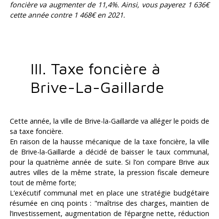
foncière va augmenter de 11,4%. Ainsi, vous payerez 1 636€
cette année contre 1 468€ en 2021.
III. Taxe foncière à
Brive-La-Gaillarde
Cette année, la ville de Brive-la-Gaillarde va alléger le poids de
sa taxe foncière.
En raison de la hausse mécanique de la taxe foncière, la ville
de Brive-la-Gaillarde a décidé de baisser le taux communal,
pour la quatrième année de suite. Si l’on compare Brive aux
autres villes de la même strate, la pression fiscale demeure
tout de même forte;
L’exécutif communal met en place une stratégie budgétaire
résumée en cinq points : "maîtrise des charges, maintien de
l’investissement, augmentation de l’épargne nette, réduction