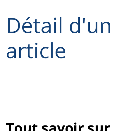
Détail d'un
article
Tout savoir sur