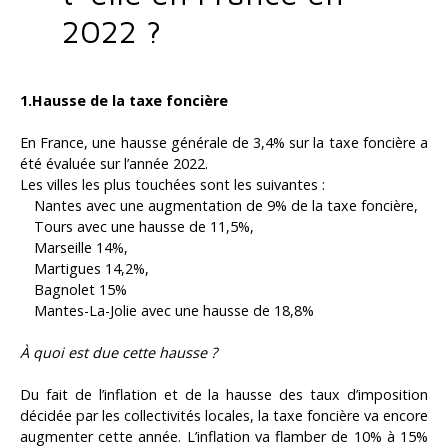
2022 ?
1.Hausse de la taxe foncière
En France, une hausse générale de 3,4% sur la taxe foncière a
été évaluée sur l’année 2022.
Les villes les plus touchées sont les suivantes :
Nantes avec une augmentation de 9% de la taxe foncière,
Tours avec une hausse de 11,5%,
Marseille 14%,
Martigues 14,2%,
Bagnolet 15%
Mantes-La-Jolie avec une hausse de 18,8%
À quoi est due cette hausse ?
Du fait de l’inflation et de la hausse des taux d’imposition
décidée par les collectivités locales, la taxe foncière va encore
augmenter cette année. L’inflation va flamber de 10% à 15%