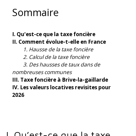
Sommaire
I. Qu'est-ce que la taxe foncière
II. Comment évolue-t-elle en France
1. Hausse de la taxe foncière
2. Calcul de la taxe foncière
3. Des hausses de taux dans de
nombreuses communes
III. Taxe foncière à Brive-la-gaillarde
IV. Les valeurs locatives revisites pour
2026
I. Qu’est-ce que la taxe