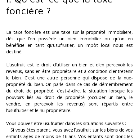
foncière ?
La taxe foncière est une taxe sur la propriété immobilière,
dès que l’on possède un bien immobilier ou qu’on en
bénéficie en tant qu’usufruitier, un impôt local nous est
destiné.
L'usufruit est le droit d’utiliser un bien et d’en percevoir les
revenus, sans en être propriétaire et à condition d'entretenir
le bien. C'est une autre personne qui dispose de la nue-
propriété du bien. On parle dans ce cas de démembrement
du droit de propriété, c’est-à-dire, la situation lorsque les
pouvoirs liés au droit de propriété (occuper un bien, le
vendre, en percevoir les revenus) sont répartis entre
l’usufruitier et le nu-propriétaire.
Vous pouvez être usufruitier dans les situations suivantes :
Si vous êtes parent, vous avez l’usufruit sur les biens de vos
enfants âgés de moins de 16 ans. Vos enfants sont donc les