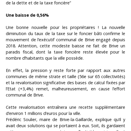
de la dette et de la taxe foncière”
Une baisse de 0,56%
Une bonne nouvelle pour les propriétaires ! La nouvelle
diminution du taux de la taxe sur le foncier bâti confirme le
mouvement de l’exécutif communal de Brive engagé depuis
2018. Attention, cette modeste baisse ne fait de Brive un
paradis fiscal, dont la taxe foncière reste élevée pour le
nombre d’habitants que la ville possède.
En effet, la pression y reste forte par rapport aux autres
communes de même strate et taille (56e sur 65 collectivités)
et la revalorisation significative des bases de calcul fixées par
l’Etat (+3,4%) remet, malheureusement, en cause l’effort
communal de Brive.
Cette revalorisation entraînera une recette supplémentaire
d’environ 1 millions d’euros pour la ville.
Frédéric Soulier, maire de Brive-la-Gaillarde, explique qu’il y
avait deux solutions qui se portaient à eux. Soit, ils gardaient