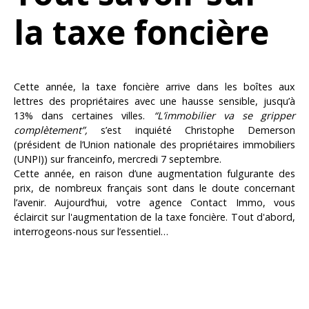
la taxe foncière
Cette année, la taxe foncière arrive dans les boîtes aux
lettres des propriétaires avec une hausse sensible, jusqu’à
13% dans certaines villes.
“L’immobilier va se gripper
complètement”,
s’est inquiété Christophe Demerson
(président de l’Union nationale des propriétaires immobiliers
(UNPI)) sur franceinfo, mercredi 7 septembre.
Cette année, en raison d’une augmentation fulgurante des
prix, de nombreux français sont dans le doute concernant
l’avenir. Aujourd’hui, votre agence Contact Immo, vous
éclaircit sur l'augmentation de la taxe foncière. Tout d'abord,
interrogeons-nous sur l’essentiel…