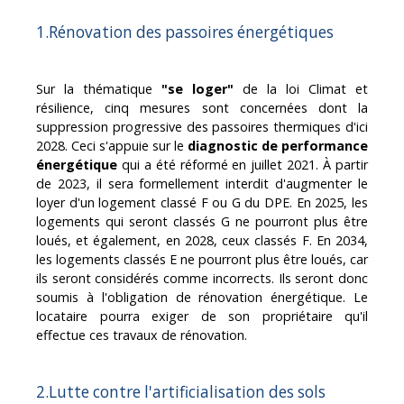
1.Rénovation des passoires énergétiques
Sur la thématique
"se loger"
de la loi Climat et
résilience, cinq mesures sont concernées dont la
suppression progressive des passoires thermiques d'ici
2028. Ceci s'appuie sur le
diagnostic de performance
énergétique
qui a été réformé en juillet 2021. À partir
de 2023, il sera formellement interdit d'augmenter le
loyer d'un logement classé F ou G du DPE. En 2025, les
logements qui seront classés G ne pourront plus être
loués, et également, en 2028, ceux classés F. En 2034,
les logements classés E ne pourront plus être loués, car
ils seront considérés comme incorrects. Ils seront donc
soumis à l'obligation de rénovation énergétique. Le
locataire pourra exiger de son propriétaire qu'il
effectue ces travaux de rénovation.
2.Lutte contre l'artificialisation des sols