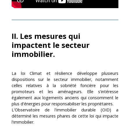
II. Les mesures qui
impactent le secteur
immobilier.
La loi Climat et résilience développe plusieurs
dispositions sur le secteur immobilier, notamment
celles relatives à la sobriété foncière pour les
promoteurs et les aménageurs. Elle s'intéresse
également aux logements anciens qui consomment le
plus d'énergies pour responsabiliser les propriétaires.
L'Observatoire de l'immobilier durable (OID) a
déterminé les mesures phares de cette loi qui impacte
l'immobilier.