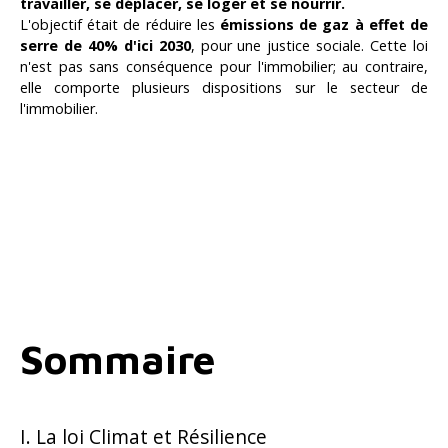
travailler, se déplacer, se loger et se nourrir.
L'objectif était de réduire les
émissions de gaz à effet de
serre de 40% d'ici 2030
, pour une justice sociale. Cette loi
n'est pas sans conséquence pour l'immobilier; au contraire,
elle comporte plusieurs dispositions sur le secteur de
l'immobilier.
Sommaire
I. La loi Climat et Résilience