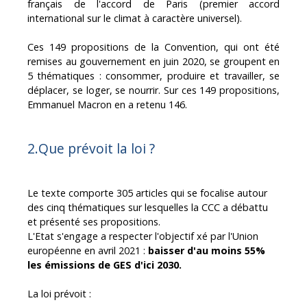
français de l'accord de Paris (premier accord
international sur le climat à caractère universel).
Ces 149 propositions de la Convention, qui ont été
remises au gouvernement en juin 2020, se groupent en
5 thématiques : consommer, produire et travailler, se
déplacer, se loger, se nourrir. Sur ces 149 propositions,
Emmanuel Macron en a retenu 146.
2.Que prévoit la loi ?
Le texte comporte 305 articles qui se focalise autour
des cinq thématiques sur lesquelles la CCC a débattu
et présenté ses propositions.
L'Etat s'engage a respecter l'objectif fixé par l'Union
européenne en avril 2021 :
baisser d'au moins 55%
les émissions de GES d'ici 2030.
La loi prévoit :