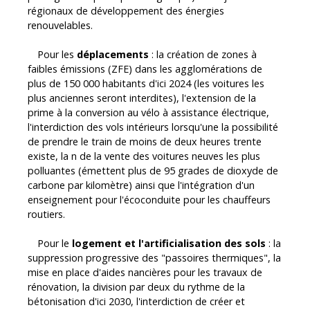
régionaux de développement des énergies
renouvelables.
Pour les
déplacements
: la création de zones à
faibles émissions (ZFE) dans les agglomérations de
plus de 150 000 habitants d'ici 2024 (les voitures les
plus anciennes seront interdites), l'extension de la
prime à la conversion au vélo à assistance électrique,
l'interdiction des vols intérieurs lorsqu'une la possibilité
de prendre le train de moins de deux heures trente
existe, la fin de la vente des voitures neuves les plus
polluantes (émettent plus de 95 grades de dioxyde de
carbone par kilomètre) ainsi que l'intégration d'un
enseignement pour l'écoconduite pour les chauffeurs
routiers.
Pour le
logement et l'artificialisation des sols
: la
suppression progressive des "passoires thermiques", la
mise en place d'aides financières pour les travaux de
rénovation, la division par deux du rythme de la
bétonisation d'ici 2030, l'interdiction de créer et