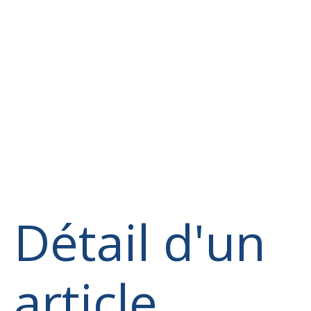
Détail d'un
article