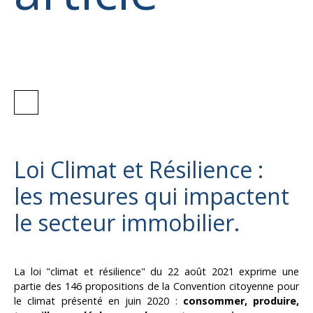
Loi Climat et Résilience :
les mesures qui impactent
le secteur immobilier.
La loi "climat et résilience" du 22 août 2021 exprime une
partie des 146 propositions de la Convention citoyenne pour
le climat présenté en juin 2020 :
consommer, produire,