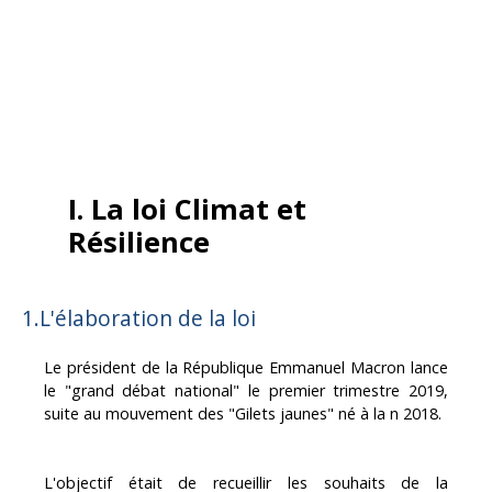
I. La loi Climat et
Résilience
1.L'élaboration de la loi
Le président de la République Emmanuel Macron lance
le "grand débat national" le premier trimestre 2019,
suite au mouvement des "Gilets jaunes" né à la fin 2018.
L'objectif était de recueillir les souhaits de la