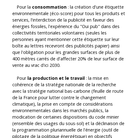
Pour la
consommation
: la création d'une étiquette
environnementale (éco-score) pour tous les produits et
services, l'interdiction de la publicité en faveur des
énergies fossiles, l'expérience du "Oui pub" dans des
collectivités territoriales volontaires (seules les
personnes ayant mentionner cette étiquette sur leur
boîte au lettres recevront des publicités papier) ainsi
que l'obligation pour les grandes surfaces de plus de
400 mètres carrés de d'affecter 20% de leur surface de
vente au vrac d'ici 2030.
Pour
la production et le travail
: la mise en
cohérence de la stratégie nationale de la recherche
avec la stratégie national bas-carbone (feuille de route
de la France pour lutter contre le changement
climatique), la prise en compte de considérations
environnementales dans les marchés publics, la
modification de certaines dispositions du code minier
(ensemble des usages du sous-sol) et la déclinaison de
la programmation pluriannuelle de l'énergie (outil de
pilotage de la politique énergétique) en objectifs