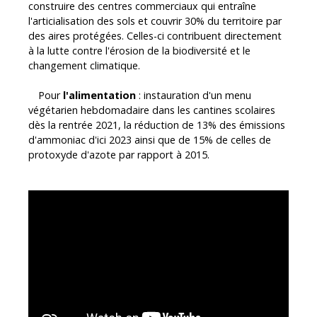
construire des centres commerciaux qui entraîne
l'artificialisation des sols et couvrir 30% du territoire par
des aires protégées. Celles-ci contribuent directement
à la lutte contre l'érosion de la biodiversité et le
changement climatique.
Pour
l'alimentation
: instauration d'un menu
végétarien hebdomadaire dans les cantines scolaires
dès la rentrée 2021, la réduction de 13% des émissions
d'ammoniac d'ici 2023 ainsi que de 15% de celles de
protoxyde d'azote par rapport à 2015.