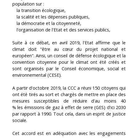
population sur :
la transition écologique,
la fiscalité et les dépenses publiques,
la démocratie et la citoyenneté,
l'organisation de l'Etat et des services publics,
Suite à ce débat, en avril 2019, l'Etat affirme que le
climat doit "être au cœur du projet national et
européen". Ainsi, un conseil de défense écologique et la
convention citoyenne pour le climat ont été créés et
sont organisés par le Conseil économique, social et
environnemental (CESE).
A partir d'octobre 2019, la CCC a réuni 150 citoyens qui
ont été tirés au sort et chargés de mettre en place des
mesures susceptibles de réduire d'au moins 40
% les émissions de gaz à effet de serre (GES) d'ici 2030
par rapport à 1990. Tout cela, dans un esprit de justice
sociale.
Cet accord est en adéquation avec les engagements