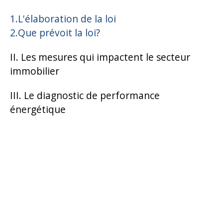
1.L'élaboration de la loi
2.Que prévoit la loi?
II. Les mesures qui impactent le secteur
immobilier
III. Le diagnostic de performance
énergétique