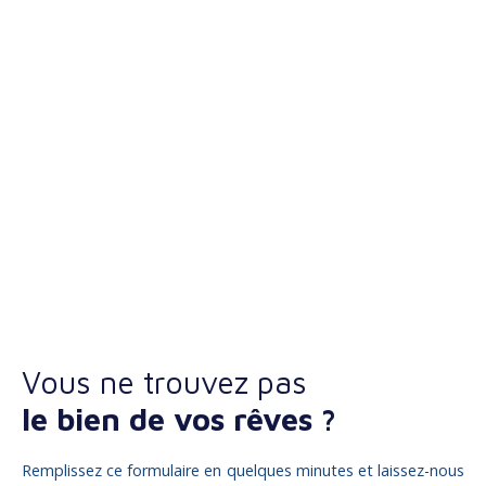
Vous ne trouvez pas
le bien de vos rêves ?
Remplissez ce formulaire en quelques minutes et laissez-nous