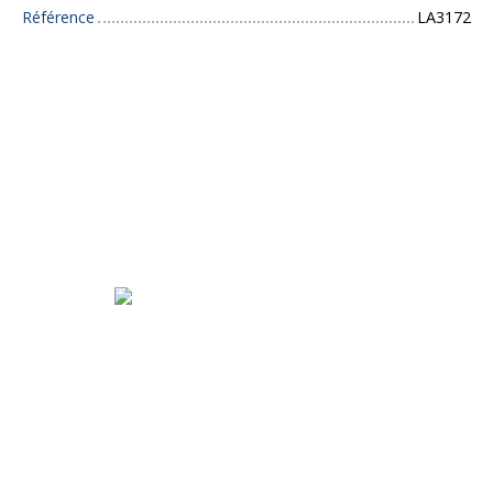
Référence
LA3172