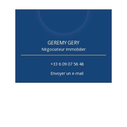
GEREMY GERY
Négociateur Immobilier
+33 6 09 07 56 48
Envoyer un e-mail