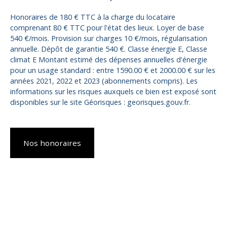
Honoraires de 180 € TTC à la charge du locataire
comprenant 80 € TTC pour l'état des lieux. Loyer de base
540 €/mois. Provision sur charges 10 €/mois, régularisation
annuelle. Dépôt de garantie 540 €. Classe énergie E, Classe
climat E Montant estimé des dépenses annuelles d'énergie
pour un usage standard : entre 1590.00 € et 2000.00 € sur les
années 2021, 2022 et 2023 (abonnements compris). Les
informations sur les risques auxquels ce bien est exposé sont
disponibles sur le site Géorisques : georisques.gouv.fr.
Nos honoraires