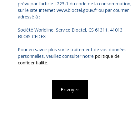
prévu par l'article L223-1 du code de la consommation,
sur le site Internet www.bloctel.gouv.fr ou par courrier
adressé à :
Société Worldline, Service Bloctel, CS 61311, 41013
BLOIS CEDEX.
Pour en savoir plus sur le traitement de vos données
personnelles, veuillez consulter notre
politique de
confidentialité
.
Envoyer