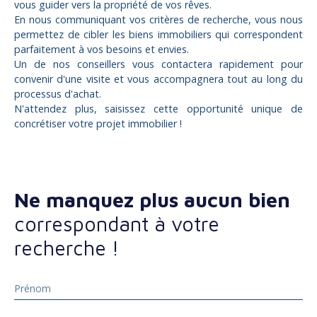
vous guider vers la propriété de vos rêves.
En nous communiquant vos critères de recherche, vous nous
permettez de cibler les biens immobiliers qui correspondent
parfaitement à vos besoins et envies.
Un de nos conseillers vous contactera rapidement pour
convenir d'une visite et vous accompagnera tout au long du
processus d'achat.
N'attendez plus, saisissez cette opportunité unique de
concrétiser votre projet immobilier !
Ne manquez plus aucun bien
correspondant à votre
recherche !
Prénom