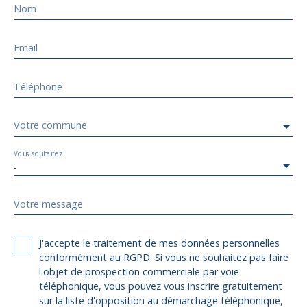
Nom
Email
Téléphone
Votre commune
Vous souhaitez
-
Votre message
J'accepte le traitement de mes données personnelles
conformément au RGPD. Si vous ne souhaitez pas faire
l'objet de prospection commerciale par voie
téléphonique, vous pouvez vous inscrire gratuitement
sur la liste d'opposition au démarchage téléphonique,