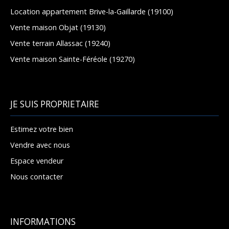
Location appartement Brive-la-Gaillarde (19100)
Vente maison Objat (19130)
Vente terrain Allassac (19240)
Vente maison Sainte-Féréole (19270)
JE SUIS PROPRIETAIRE
Estimez votre bien
Vendre avec nous
Espace vendeur
Nous contacter
INFORMATIONS