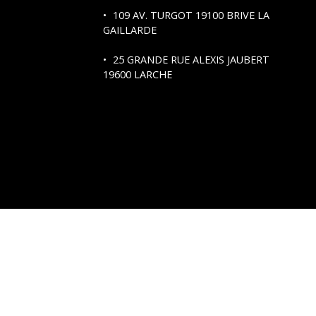
109 AV. TURGOT
19100 BRIVE LA
GAILLARDE
25 GRANDE RUE ALEXIS JAUBERT
19600 LARCHE