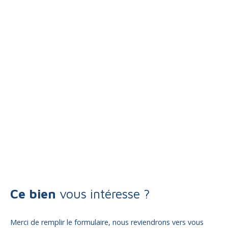
Ce bien
vous intéresse ?
Merci de remplir le formulaire, nous reviendrons vers vous