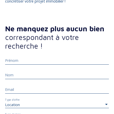
concrétiser votre projet immobilier !
Ne manquez plus aucun bien
correspondant à votre
recherche !
Prénom
Nom
Email
Type d'offre
Location