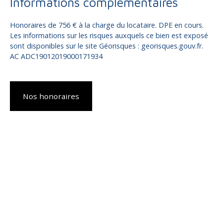
Informations complémentaires
Honoraires de 756 € à la charge du locataire. DPE en cours.
Les informations sur les risques auxquels ce bien est exposé
sont disponibles sur le site Géorisques : georisques.gouv.fr.
AC ADC19012019000171934
Nos honoraires