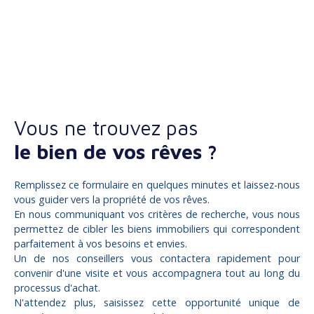
Vous ne trouvez pas
le bien de vos rêves ?
Remplissez ce formulaire en quelques minutes et laissez-nous
vous guider vers la propriété de vos rêves.
En nous communiquant vos critères de recherche, vous nous
permettez de cibler les biens immobiliers qui correspondent
parfaitement à vos besoins et envies.
Un de nos conseillers vous contactera rapidement pour
convenir d'une visite et vous accompagnera tout au long du
processus d'achat.
N'attendez plus, saisissez cette opportunité unique de