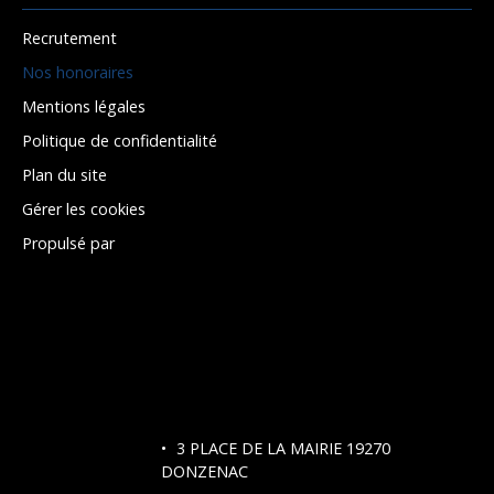
Recrutement
Nos honoraires
Mentions légales
Politique de confidentialité
Plan du site
Gérer les cookies
Propulsé par
3 PLACE DE LA MAIRIE 19270
DONZENAC