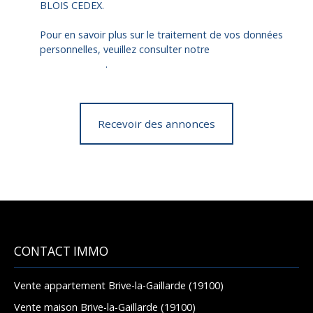
BLOIS CEDEX.
Pour en savoir plus sur le traitement de vos données
personnelles, veuillez consulter notre
politique de
confidentialité
.
Recevoir des annonces
CONTACT IMMO
Vente appartement Brive-la-Gaillarde (19100)
Vente maison Brive-la-Gaillarde (19100)