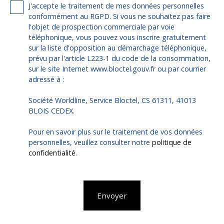
J'accepte le traitement de mes données personnelles
conformément au RGPD. Si vous ne souhaitez pas faire
l'objet de prospection commerciale par voie
téléphonique, vous pouvez vous inscrire gratuitement
sur la liste d'opposition au démarchage téléphonique,
prévu par l'article L223-1 du code de la consommation,
sur le site Internet www.bloctel.gouv.fr ou par courrier
adressé à :
Société Worldline, Service Bloctel, CS 61311, 41013
BLOIS CEDEX.
Pour en savoir plus sur le traitement de vos données
personnelles, veuillez consulter notre
politique de
confidentialité
.
Envoyer