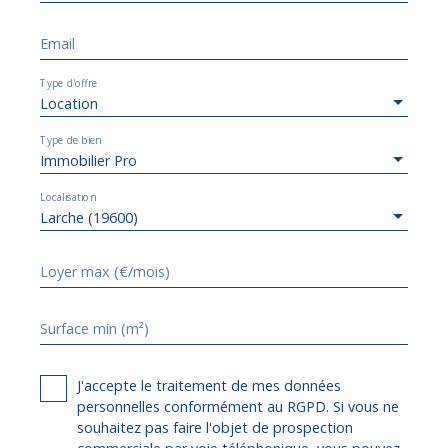
Email
Type d'offre
Location
Type de bien
Immobilier Pro
Localisation
Larche (19600)
Loyer max (€/mois)
Surface min (m²)
J'accepte le traitement de mes données
personnelles conformément au RGPD. Si vous ne
souhaitez pas faire l'objet de prospection