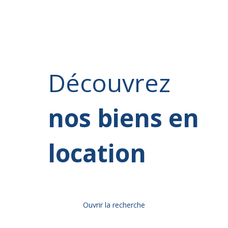
Découvrez
nos biens en
location
Ouvrir la recherche