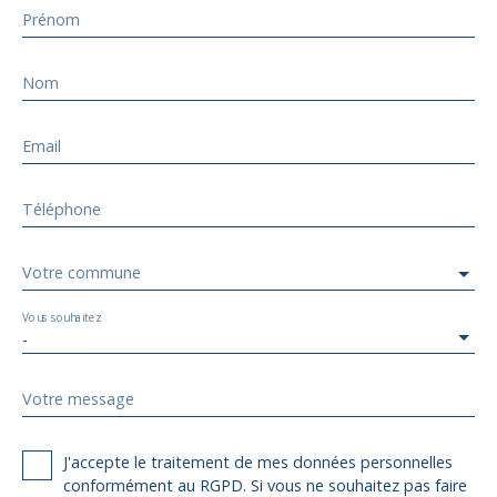
Prénom
Nom
Email
Téléphone
Votre commune
Vous souhaitez
-
Votre message
J'accepte le traitement de mes données personnelles
conformément au RGPD. Si vous ne souhaitez pas faire