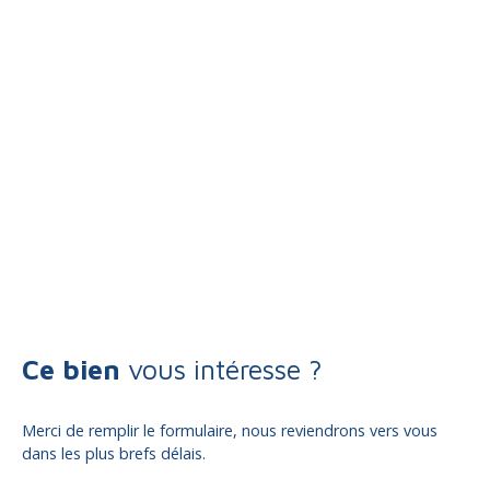
Ce bien
vous intéresse ?
Merci de remplir le formulaire, nous reviendrons vers vous
dans les plus brefs délais.