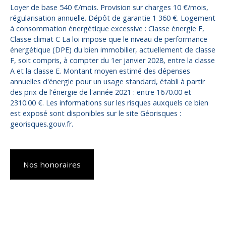
Loyer de base 540 €/mois. Provision sur charges 10 €/mois,
régularisation annuelle. Dépôt de garantie 1 360 €. Logement
à consommation énergétique excessive : Classe énergie F,
Classe climat C La loi impose que le niveau de performance
énergétique (DPE) du bien immobilier, actuellement de classe
F, soit compris, à compter du 1er janvier 2028, entre la classe
A et la classe E. Montant moyen estimé des dépenses
annuelles d'énergie pour un usage standard, établi à partir
des prix de l'énergie de l'année 2021 : entre 1670.00 et
2310.00 €. Les informations sur les risques auxquels ce bien
est exposé sont disponibles sur le site Géorisques :
georisques.gouv.fr.
Nos honoraires