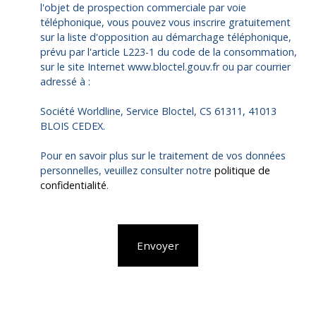
l'objet de prospection commerciale par voie
téléphonique, vous pouvez vous inscrire gratuitement
sur la liste d'opposition au démarchage téléphonique,
prévu par l'article L223-1 du code de la consommation,
sur le site Internet www.bloctel.gouv.fr ou par courrier
adressé à :
Société Worldline, Service Bloctel, CS 61311, 41013
BLOIS CEDEX.
Pour en savoir plus sur le traitement de vos données
personnelles, veuillez consulter notre
politique de
confidentialité
.
Envoyer