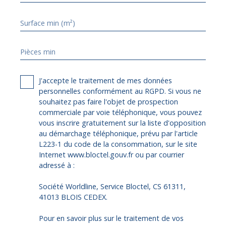
Surface min (m²)
Pièces min
J'accepte le traitement de mes données
personnelles conformément au RGPD. Si vous ne
souhaitez pas faire l'objet de prospection
commerciale par voie téléphonique, vous pouvez
vous inscrire gratuitement sur la liste d'opposition
au démarchage téléphonique, prévu par l'article
L223-1 du code de la consommation, sur le site
Internet www.bloctel.gouv.fr ou par courrier
adressé à :
Société Worldline, Service Bloctel, CS 61311,
41013 BLOIS CEDEX.
Pour en savoir plus sur le traitement de vos