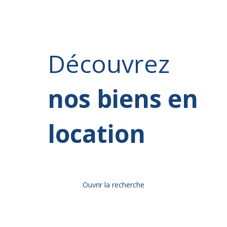
Découvrez
nos biens en
location
Ouvrir la recherche
Type d'offre