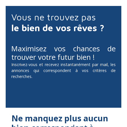
Vous ne trouvez pas
le bien de vos rêves ?
Maximisez vos chances de
trouver votre futur bien !
Inscrivez-vous et recevez instantanément par mail, les
annonces qui correspondent à vos critères de
recherches.
Ne manquez plus aucun