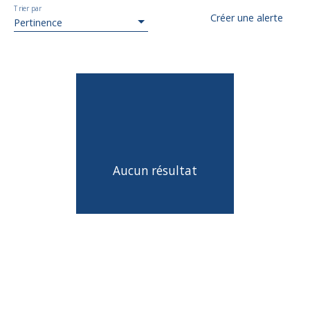
Trier par
Créer une alerte
Pertinence
Aucun résultat