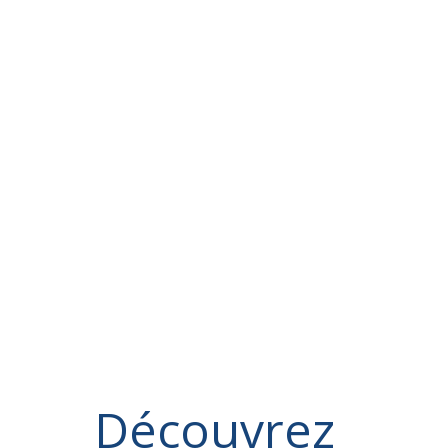
Découvrez