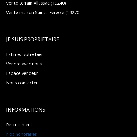
Vente terrain Allassac (19240)
Vente maison Sainte-Féréole (19270)
JE SUIS PROPRIETAIRE
Estimez votre bien
Vendre avec nous
Espace vendeur
Nous contacter
INFORMATIONS
Recrutement
Nos honoraires