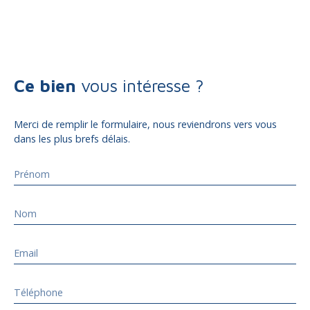
Ce bien
vous intéresse ?
Merci de remplir le formulaire, nous reviendrons vers vous
dans les plus brefs délais.
Prénom
Nom
Email
Téléphone