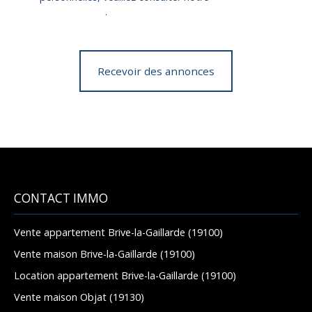
confidentialité
.
Recevoir des annonces
CONTACT IMMO
Vente appartement Brive-la-Gaillarde (19100)
Vente maison Brive-la-Gaillarde (19100)
Location appartement Brive-la-Gaillarde (19100)
Vente maison Objat (19130)