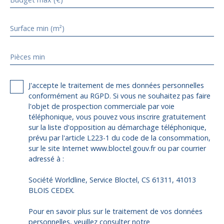
Surface min (m²)
Pièces min
J'accepte le traitement de mes données personnelles
conformément au RGPD. Si vous ne souhaitez pas faire
l'objet de prospection commerciale par voie
téléphonique, vous pouvez vous inscrire gratuitement
sur la liste d'opposition au démarchage téléphonique,
prévu par l'article L223-1 du code de la consommation,
sur le site Internet www.bloctel.gouv.fr ou par courrier
adressé à :
Société Worldline, Service Bloctel, CS 61311, 41013
BLOIS CEDEX.
Pour en savoir plus sur le traitement de vos données
personnelles, veuillez consulter notre
politique de