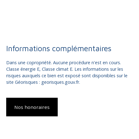
Informations complémentaires
Dans une copropriété. Aucune procédure n'est en cours.
Classe énergie E, Classe climat E. Les informations sur les
risques auxquels ce bien est exposé sont disponibles sur le
site Géorisques : georisques.gouv.fr.
Nos honoraires