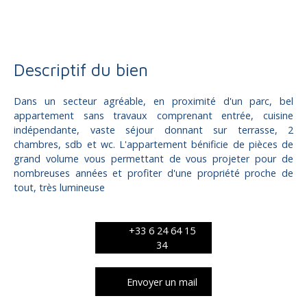
Descriptif du bien
Dans un secteur agréable, en proximité d'un parc, bel
appartement sans travaux comprenant entrée, cuisine
indépendante, vaste séjour donnant sur terrasse, 2
chambres, sdb et wc. L'appartement bénificie de pièces de
grand volume vous permettant de vous projeter pour de
nombreuses années et profiter d'une propriété proche de
tout, très lumineuse
+33 6 24 64 15
34
Envoyer un mail