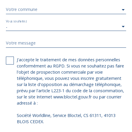
Votre commune
Vous souhaitez
-
Votre message
J'accepte le traitement de mes données personnelles
conformément au RGPD. Si vous ne souhaitez pas faire
l'objet de prospection commerciale par voie
téléphonique, vous pouvez vous inscrire gratuitement
sur la liste d'opposition au démarchage téléphonique,
prévu par l'article L223-1 du code de la consommation,
sur le site Internet www.bloctel.gouv.fr ou par courrier
adressé à :
Société Worldline, Service Bloctel, CS 61311, 41013
BLOIS CEDEX.