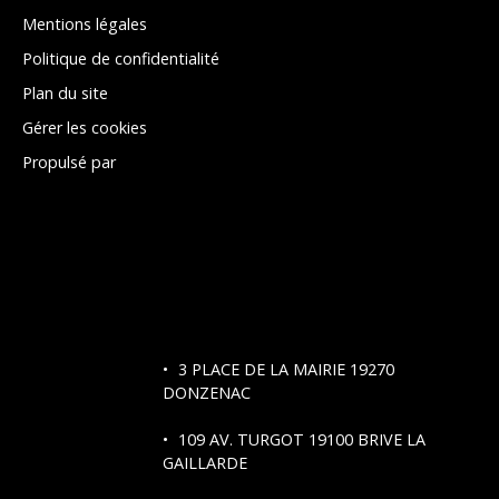
Mentions légales
Politique de confidentialité
Plan du site
Gérer les cookies
Propulsé par
3 PLACE DE LA MAIRIE 19270
DONZENAC
109 AV. TURGOT
19100 BRIVE LA
GAILLARDE