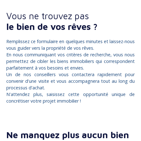
Vous ne trouvez pas
le bien de vos rêves ?
Remplissez ce formulaire en quelques minutes et laissez-nous
vous guider vers la propriété de vos rêves.
En nous communiquant vos critères de recherche, vous nous
permettez de cibler les biens immobiliers qui correspondent
parfaitement à vos besoins et envies.
Un de nos conseillers vous contactera rapidement pour
convenir d'une visite et vous accompagnera tout au long du
processus d'achat.
N'attendez plus, saisissez cette opportunité unique de
concrétiser votre projet immobilier !
Ne manquez plus aucun bien