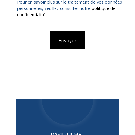
Pour en savoir plus sur le traitement de vos données
personnelles, veuillez consulter notre
politique de
confidentialité
.
Envoyer
DAVID ULMET