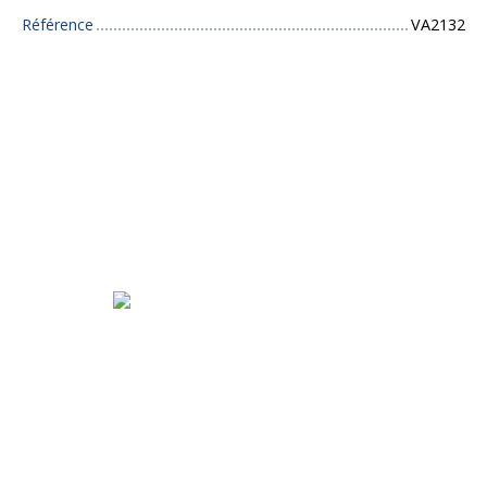
Référence
VA2132