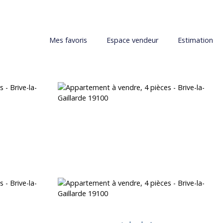
Mes favoris
Espace vendeur
Estimation