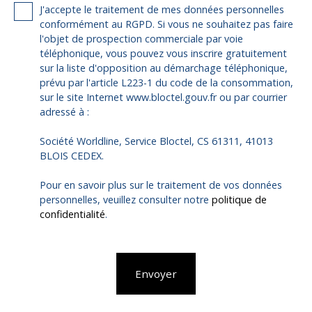
J'accepte le traitement de mes données personnelles
conformément au RGPD. Si vous ne souhaitez pas faire
l'objet de prospection commerciale par voie
téléphonique, vous pouvez vous inscrire gratuitement
sur la liste d'opposition au démarchage téléphonique,
prévu par l'article L223-1 du code de la consommation,
sur le site Internet www.bloctel.gouv.fr ou par courrier
adressé à :
Société Worldline, Service Bloctel, CS 61311, 41013
BLOIS CEDEX.
Pour en savoir plus sur le traitement de vos données
personnelles, veuillez consulter notre
politique de
confidentialité
.
Envoyer