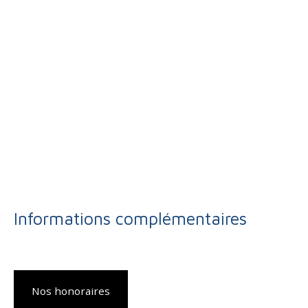
Informations complémentaires
Nos honoraires