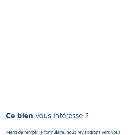
Ce bien
vous intéresse ?
Merci de remplir le formulaire, nous reviendrons vers vous