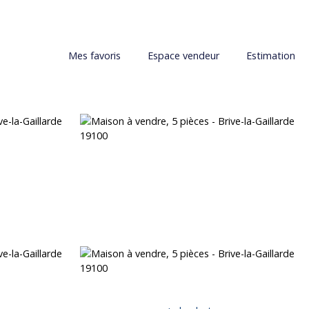
Mes favoris
Espace vendeur
Estimation