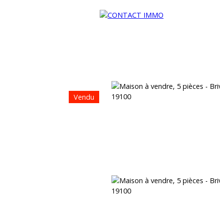
Vendu