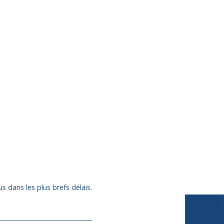
s dans les plus brefs délais.