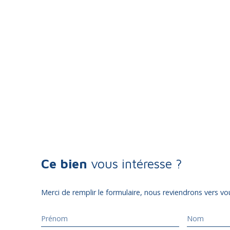
Ce bien
vous intéresse ?
Merci de remplir le formulaire, nous reviendrons vers vou
Prénom
Nom