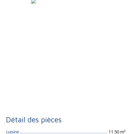
Détail des pièces
cuisine
11.50 m²