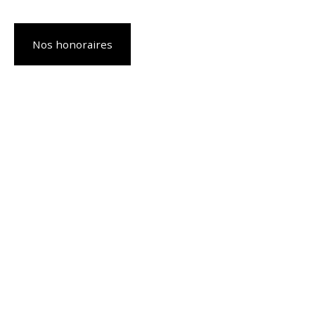
Nos honoraires