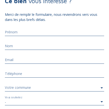
Ce bien
vous intéresse ?
Merci de remplir le formulaire, nous reviendrons vers vous
dans les plus brefs délais.
Prénom
Nom
Email
Téléphone
Votre commune
Vous souhaitez
-