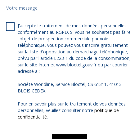
Votre message
J'accepte le traitement de mes données personnelles
conformément au RGPD. Si vous ne souhaitez pas faire
l'objet de prospection commerciale par voie
téléphonique, vous pouvez vous inscrire gratuitement
sur la liste d'opposition au démarchage téléphonique,
prévu par l'article L223-1 du code de la consommation,
sur le site Internet www.bloctel.gouv.fr ou par courrier
adressé à :
Société Worldline, Service Bloctel, CS 61311, 41013
BLOIS CEDEX.
Pour en savoir plus sur le traitement de vos données
personnelles, veuillez consulter notre
politique de
confidentialité
.