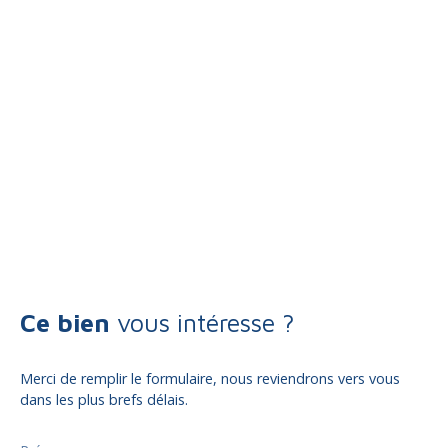
Ce bien
vous intéresse ?
Merci de remplir le formulaire, nous reviendrons vers vous
dans les plus brefs délais.