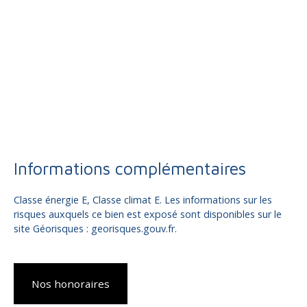
Informations complémentaires
Classe énergie E, Classe climat E. Les informations sur les
risques auxquels ce bien est exposé sont disponibles sur le
site Géorisques : georisques.gouv.fr.
Nos honoraires