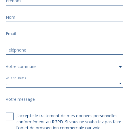
Prénom
Nom
Email
Téléphone
Votre commune
Vous souhaitez
-
Votre message
J'accepte le traitement de mes données personnelles
conformément au RGPD. Si vous ne souhaitez pas faire
l'objet de prospection commerciale par voie