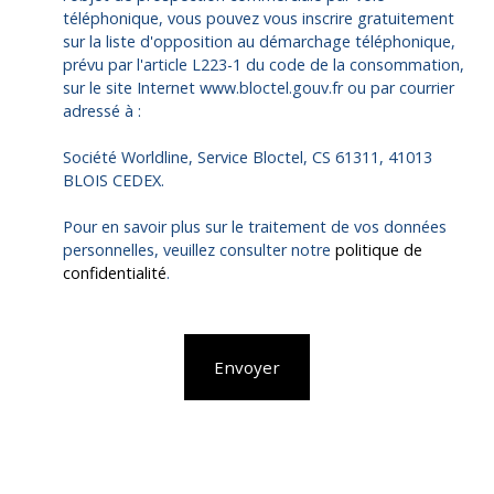
téléphonique, vous pouvez vous inscrire gratuitement
sur la liste d'opposition au démarchage téléphonique,
prévu par l'article L223-1 du code de la consommation,
sur le site Internet www.bloctel.gouv.fr ou par courrier
adressé à :
Société Worldline, Service Bloctel, CS 61311, 41013
BLOIS CEDEX.
Pour en savoir plus sur le traitement de vos données
personnelles, veuillez consulter notre
politique de
confidentialité
.
Envoyer