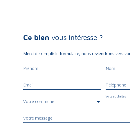
Ce bien
vous intéresse ?
Merci de remplir le formulaire, nous reviendrons vers vou
Prénom
Nom
Email
Téléphone
Vous souhaitez
Votre commune
-
Votre message