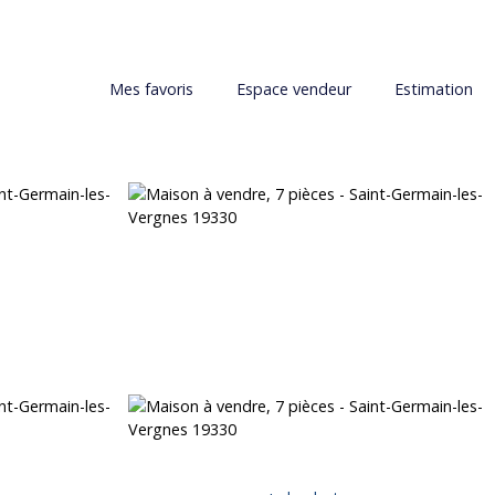
Mes favoris
Espace vendeur
Estimation