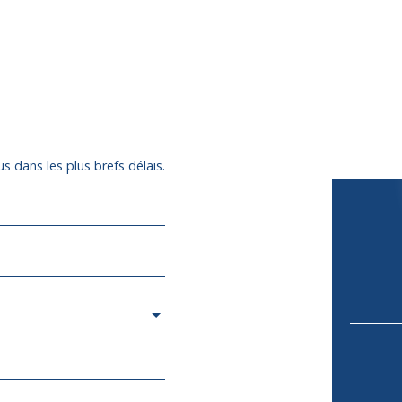
s dans les plus brefs délais.