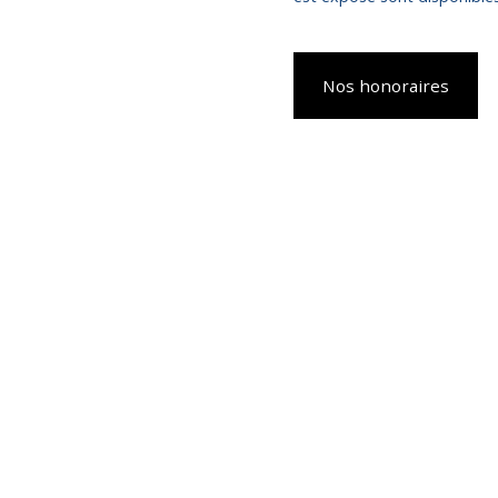
Nos honoraires