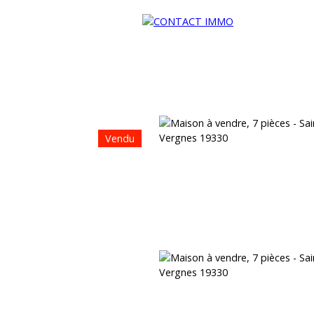
Vendu