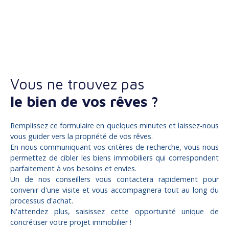
Vous ne trouvez pas
le bien de vos rêves ?
Remplissez ce formulaire en quelques minutes et laissez-nous
vous guider vers la propriété de vos rêves.
En nous communiquant vos critères de recherche, vous nous
permettez de cibler les biens immobiliers qui correspondent
parfaitement à vos besoins et envies.
Un de nos conseillers vous contactera rapidement pour
convenir d'une visite et vous accompagnera tout au long du
processus d'achat.
N'attendez plus, saisissez cette opportunité unique de
concrétiser votre projet immobilier !