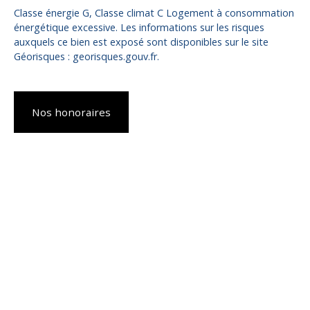
Classe énergie G, Classe climat C Logement à consommation
énergétique excessive. Les informations sur les risques
auxquels ce bien est exposé sont disponibles sur le site
Géorisques : georisques.gouv.fr.
Nos honoraires