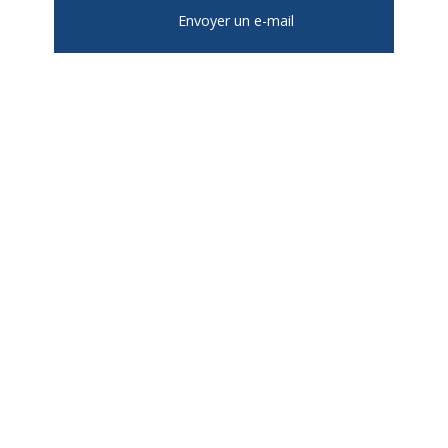
Envoyer un e-mail