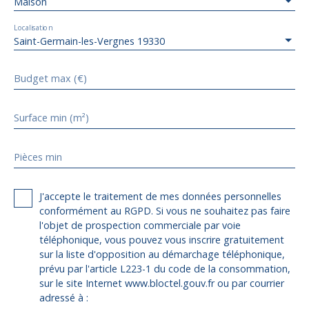
Maison
Localisation
Saint-Germain-les-Vergnes 19330
Budget max (€)
Surface min (m²)
Pièces min
J'accepte le traitement de mes données personnelles
conformément au RGPD. Si vous ne souhaitez pas faire
l'objet de prospection commerciale par voie
téléphonique, vous pouvez vous inscrire gratuitement
sur la liste d'opposition au démarchage téléphonique,
prévu par l'article L223-1 du code de la consommation,
sur le site Internet www.bloctel.gouv.fr ou par courrier
adressé à :