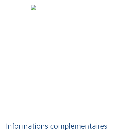
Informations complémentaires