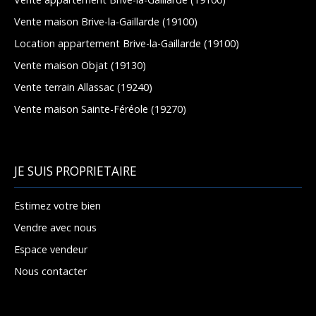
Vente maison Brive-la-Gaillarde (19100)
Location appartement Brive-la-Gaillarde (19100)
Vente maison Objat (19130)
Vente terrain Allassac (19240)
Vente maison Sainte-Féréole (19270)
JE SUIS PROPRIETAIRE
Estimez votre bien
Vendre avec nous
Espace vendeur
Nous contacter