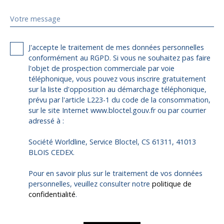
Votre message
J'accepte le traitement de mes données personnelles
conformément au RGPD. Si vous ne souhaitez pas faire
l'objet de prospection commerciale par voie
téléphonique, vous pouvez vous inscrire gratuitement
sur la liste d'opposition au démarchage téléphonique,
prévu par l'article L223-1 du code de la consommation,
sur le site Internet www.bloctel.gouv.fr ou par courrier
adressé à :
Société Worldline, Service Bloctel, CS 61311, 41013
BLOIS CEDEX.
Pour en savoir plus sur le traitement de vos données
personnelles, veuillez consulter notre
politique de
confidentialité
.