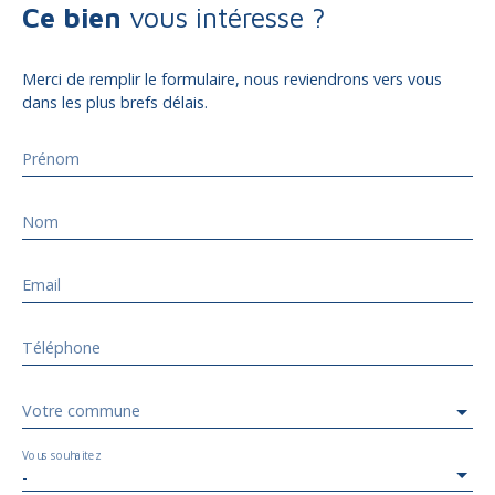
Ce bien
vous intéresse ?
Merci de remplir le formulaire, nous reviendrons vers vous
dans les plus brefs délais.
Prénom
Nom
Email
Téléphone
Votre commune
Vous souhaitez
-