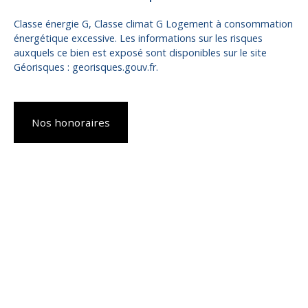
Classe énergie G, Classe climat G Logement à consommation
énergétique excessive. Les informations sur les risques
auxquels ce bien est exposé sont disponibles sur le site
Géorisques : georisques.gouv.fr.
Nos honoraires