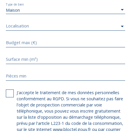
Type de bien
Maison
Localisation
Budget max (€)
Surface min (m²)
Pièces min
J'accepte le traitement de mes données personnelles
conformément au RGPD. Si vous ne souhaitez pas faire
l'objet de prospection commerciale par voie
téléphonique, vous pouvez vous inscrire gratuitement
sur la liste d'opposition au démarchage téléphonique,
prévu par l'article L223-1 du code de la consommation,
sur le site Internet www.bloctel.gouv.fr ou par courrier