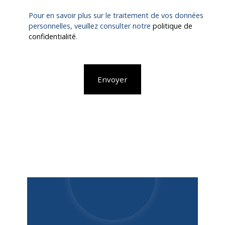
Pour en savoir plus sur le traitement de vos données
personnelles, veuillez consulter notre
politique de
confidentialité
.
Envoyer