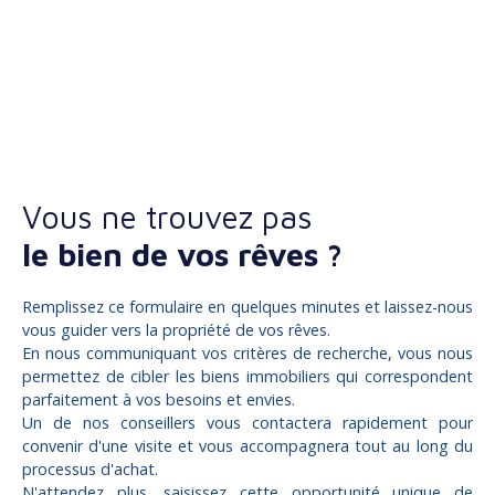
Vous ne trouvez pas
le bien de vos rêves ?
Remplissez ce formulaire en quelques minutes et laissez-nous
vous guider vers la propriété de vos rêves.
En nous communiquant vos critères de recherche, vous nous
permettez de cibler les biens immobiliers qui correspondent
parfaitement à vos besoins et envies.
Un de nos conseillers vous contactera rapidement pour
convenir d'une visite et vous accompagnera tout au long du
processus d'achat.
N'attendez plus, saisissez cette opportunité unique de