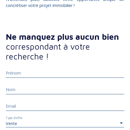
concrétiser votre projet immobilier !
Ne manquez plus aucun bien
correspondant à votre
recherche !
Prénom
Nom
Email
Type d'offre
Vente