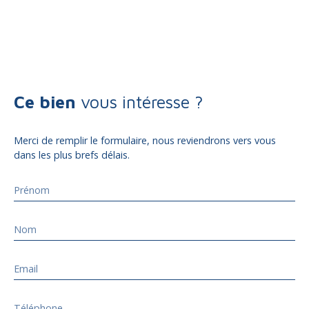
Ce bien
vous intéresse ?
Merci de remplir le formulaire, nous reviendrons vers vous
dans les plus brefs délais.
Prénom
Nom
Email
Téléphone