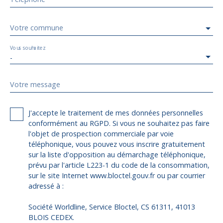
Votre commune
Vous souhaitez
-
Votre message
J'accepte le traitement de mes données personnelles
conformément au RGPD. Si vous ne souhaitez pas faire
l'objet de prospection commerciale par voie
téléphonique, vous pouvez vous inscrire gratuitement
sur la liste d'opposition au démarchage téléphonique,
prévu par l'article L223-1 du code de la consommation,
sur le site Internet www.bloctel.gouv.fr ou par courrier
adressé à :
Société Worldline, Service Bloctel, CS 61311, 41013
BLOIS CEDEX.