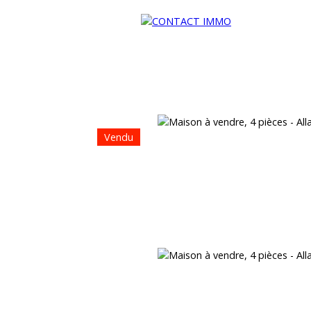
Vendu