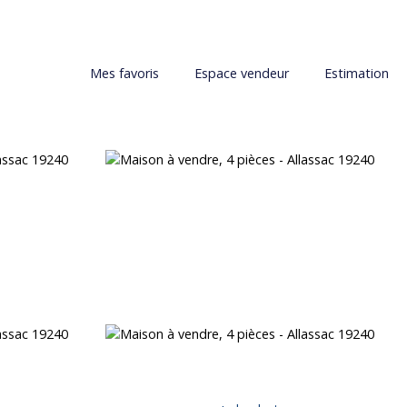
Mes favoris
Espace vendeur
Estimation