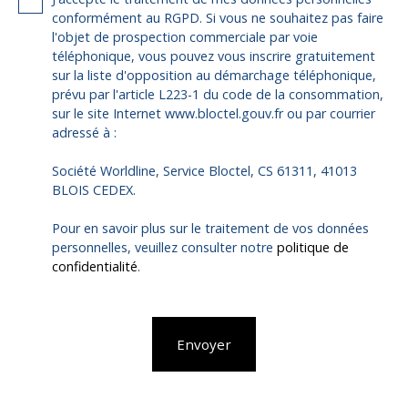
conformément au RGPD. Si vous ne souhaitez pas faire
l'objet de prospection commerciale par voie
téléphonique, vous pouvez vous inscrire gratuitement
sur la liste d'opposition au démarchage téléphonique,
prévu par l'article L223-1 du code de la consommation,
sur le site Internet www.bloctel.gouv.fr ou par courrier
adressé à :
Société Worldline, Service Bloctel, CS 61311, 41013
BLOIS CEDEX.
Pour en savoir plus sur le traitement de vos données
personnelles, veuillez consulter notre
politique de
confidentialité
.
Envoyer