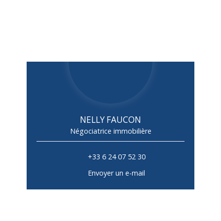
NELLY FAUCON
Négociatrice immobilière
+33 6 24 07 52 30
Envoyer un e-mail