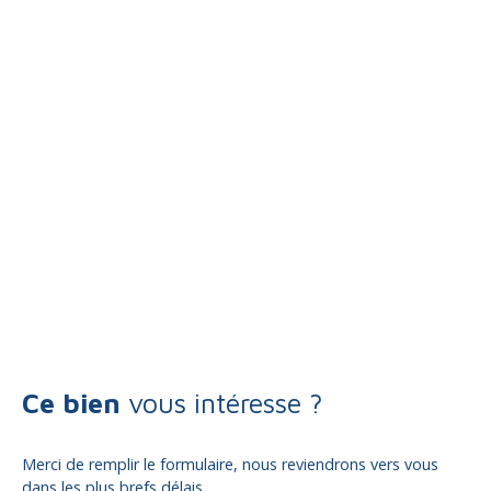
Ce bien
vous intéresse ?
Merci de remplir le formulaire, nous reviendrons vers vous
dans les plus brefs délais.