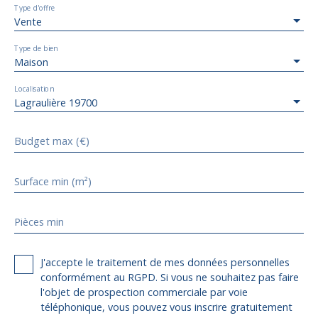
Type d'offre
Vente
Type de bien
Maison
Localisation
Lagraulière 19700
Budget max (€)
Surface min (m²)
Pièces min
J'accepte le traitement de mes données personnelles
conformément au RGPD. Si vous ne souhaitez pas faire
l'objet de prospection commerciale par voie
téléphonique, vous pouvez vous inscrire gratuitement