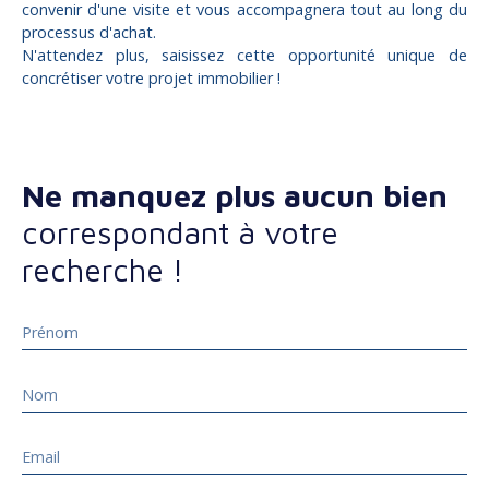
convenir d'une visite et vous accompagnera tout au long du
processus d'achat.
N'attendez plus, saisissez cette opportunité unique de
concrétiser votre projet immobilier !
Ne manquez plus aucun bien
correspondant à votre
recherche !
Prénom
Nom
Email