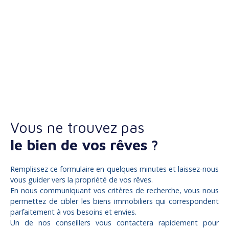
Vous ne trouvez pas
le bien de vos rêves ?
Remplissez ce formulaire en quelques minutes et laissez-nous
vous guider vers la propriété de vos rêves.
En nous communiquant vos critères de recherche, vous nous
permettez de cibler les biens immobiliers qui correspondent
parfaitement à vos besoins et envies.
Un de nos conseillers vous contactera rapidement pour