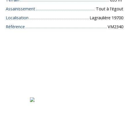
Assainissement
Tout à l'égout
Localisation
Lagraulière 19700
Référence
VM2340