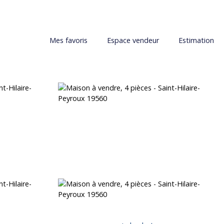
Mes favoris
Espace vendeur
Estimation