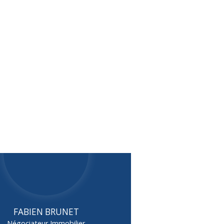
FABIEN BRUNET
Négociateur Immobilier