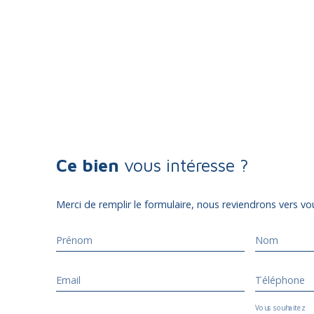
Ce bien
vous intéresse ?
Merci de remplir le formulaire, nous reviendrons vers vou
Prénom
Nom
Email
Téléphone
Vous souhaitez