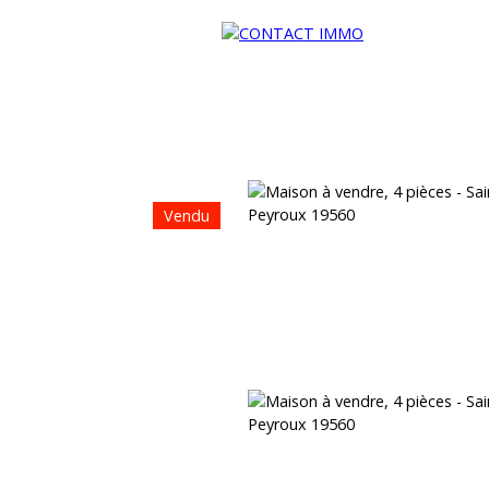
Vendu