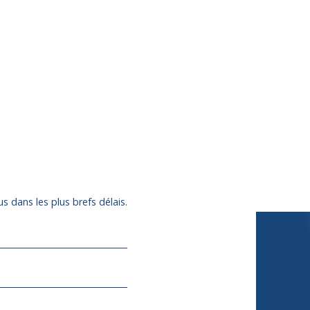
s dans les plus brefs délais.