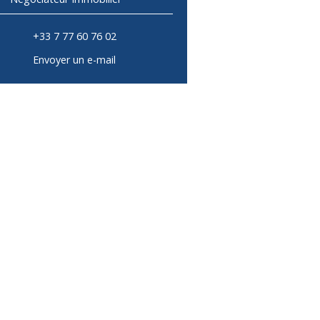
+33 7 77 60 76 02
Envoyer un e-mail