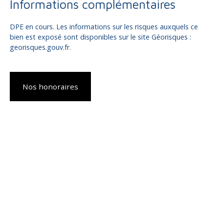
Informations complémentaires
DPE en cours. Les informations sur les risques auxquels ce
bien est exposé sont disponibles sur le site Géorisques :
georisques.gouv.fr.
Nos honoraires