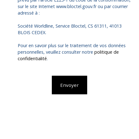
sur le site Internet www.bloctel.gouv.fr ou par courrier
adressé à :
Société Worldline, Service Bloctel, CS 61311, 41013
BLOIS CEDEX.
Pour en savoir plus sur le traitement de vos données
personnelles, veuillez consulter notre
politique de
confidentialité
.
Envoyer