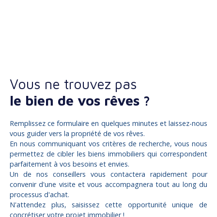
Vous ne trouvez pas
le bien de vos rêves ?
Remplissez ce formulaire en quelques minutes et laissez-nous
vous guider vers la propriété de vos rêves.
En nous communiquant vos critères de recherche, vous nous
permettez de cibler les biens immobiliers qui correspondent
parfaitement à vos besoins et envies.
Un de nos conseillers vous contactera rapidement pour
convenir d'une visite et vous accompagnera tout au long du
processus d'achat.
N'attendez plus, saisissez cette opportunité unique de
concrétiser votre projet immobilier !