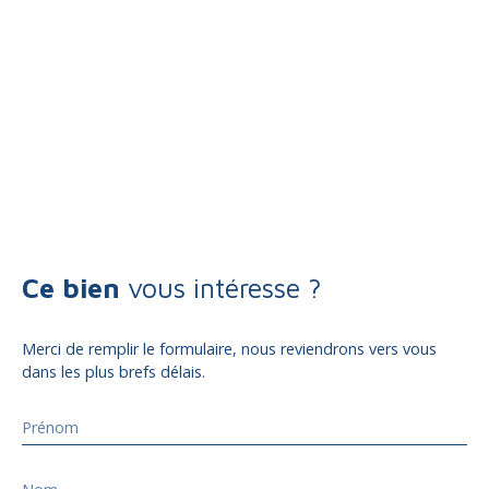
Ce bien
vous intéresse ?
Merci de remplir le formulaire, nous reviendrons vers vous
dans les plus brefs délais.
Prénom