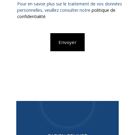
Pour en savoir plus sur le traitement de vos données
personnelles, veuillez consulter notre
politique de
confidentialité
.
Envoyer