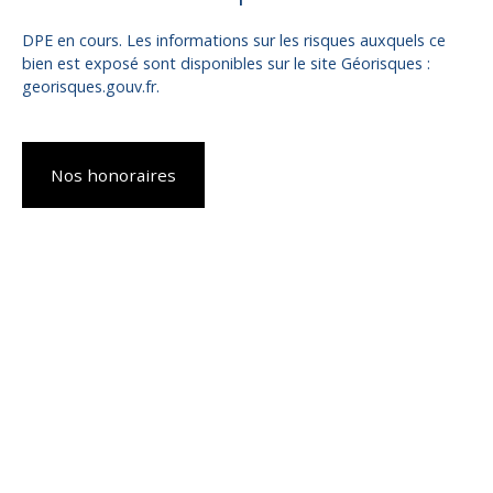
DPE en cours. Les informations sur les risques auxquels ce
bien est exposé sont disponibles sur le site Géorisques :
georisques.gouv.fr.
Nos honoraires