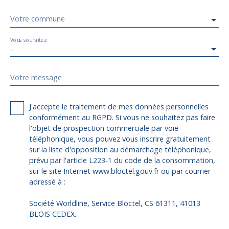
Votre commune
Vous souhaitez
-
Votre message
J'accepte le traitement de mes données personnelles
conformément au RGPD. Si vous ne souhaitez pas faire
l'objet de prospection commerciale par voie
téléphonique, vous pouvez vous inscrire gratuitement
sur la liste d'opposition au démarchage téléphonique,
prévu par l'article L223-1 du code de la consommation,
sur le site Internet www.bloctel.gouv.fr ou par courrier
adressé à :
Société Worldline, Service Bloctel, CS 61311, 41013
BLOIS CEDEX.