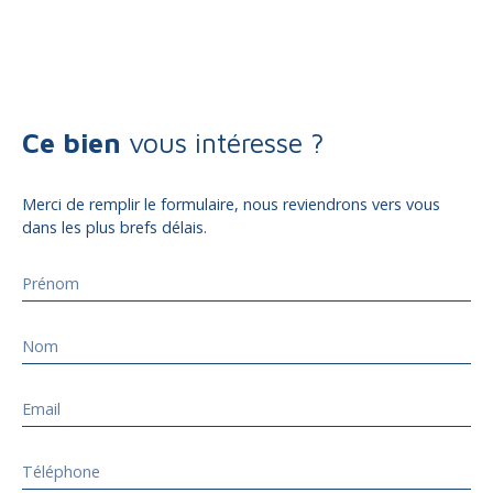
Ce bien
vous intéresse ?
Merci de remplir le formulaire, nous reviendrons vers vous
dans les plus brefs délais.
Prénom
Nom
Email
Téléphone