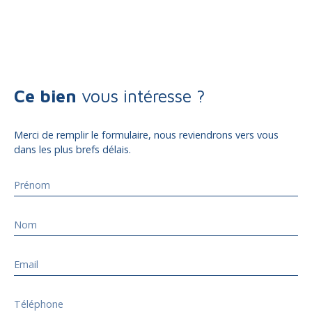
Ce bien
vous intéresse ?
Merci de remplir le formulaire, nous reviendrons vers vous
dans les plus brefs délais.
Prénom
Nom
Email
Téléphone