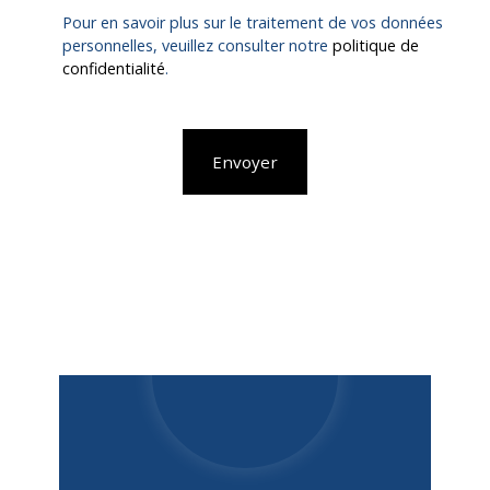
Pour en savoir plus sur le traitement de vos données
personnelles, veuillez consulter notre
politique de
confidentialité
.
Envoyer