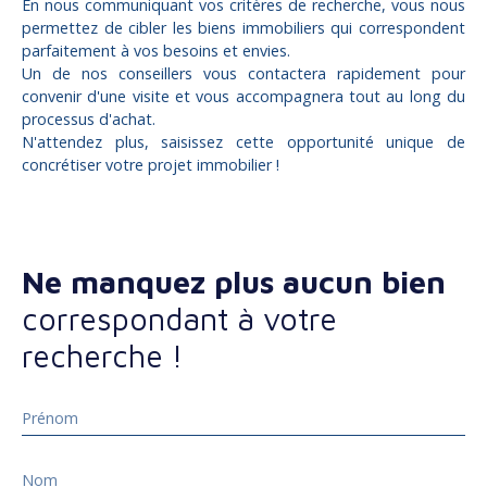
En nous communiquant vos critères de recherche, vous nous
permettez de cibler les biens immobiliers qui correspondent
parfaitement à vos besoins et envies.
Un de nos conseillers vous contactera rapidement pour
convenir d'une visite et vous accompagnera tout au long du
processus d'achat.
N'attendez plus, saisissez cette opportunité unique de
concrétiser votre projet immobilier !
Ne manquez plus aucun bien
correspondant à votre
recherche !
Prénom
Nom