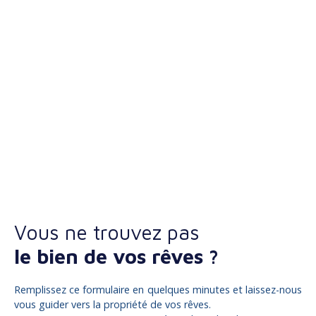
Vous ne trouvez pas
le bien de vos rêves ?
Remplissez ce formulaire en quelques minutes et laissez-nous
vous guider vers la propriété de vos rêves.