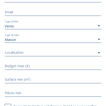
Email
Type d'offre
Vente
Type de bien
Maison
Localisation
Budget max (€)
Surface min (m²)
Pièces min