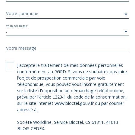
Votre commune
Vous souhaitez
-
Votre message
J'accepte le traitement de mes données personnelles
conformément au RGPD. Si vous ne souhaitez pas faire
l'objet de prospection commerciale par voie
téléphonique, vous pouvez vous inscrire gratuitement
sur la liste d'opposition au démarchage téléphonique,
prévu par l'article L223-1 du code de la consommation,
sur le site Internet www.bloctel.gouv.fr ou par courrier
adressé à :
Société Worldline, Service Bloctel, CS 61311, 41013
BLOIS CEDEX.