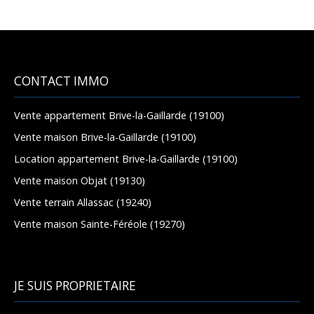
CONTACT IMMO
Vente appartement Brive-la-Gaillarde (19100)
Vente maison Brive-la-Gaillarde (19100)
Location appartement Brive-la-Gaillarde (19100)
Vente maison Objat (19130)
Vente terrain Allassac (19240)
Vente maison Sainte-Féréole (19270)
JE SUIS PROPRIETAIRE