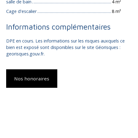
salle de bain
4 m²
Cage d'escalier
8 m²
Informations complémentaires
DPE en cours. Les informations sur les risques auxquels ce
bien est exposé sont disponibles sur le site Géorisques :
georisques.gouv.fr.
Nos honoraires