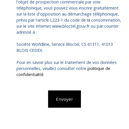
l'objet de prospection commerciale par voie
téléphonique, vous pouvez vous inscrire gratuitement
sur la liste d'opposition au démarchage téléphonique,
prévu par l'article L223-1 du code de la consommation,
sur le site Internet www.bloctel.gouv.fr ou par courrier
adressé à :
Société Worldline, Service Bloctel, CS 61311, 41013
BLOIS CEDEX.
Pour en savoir plus sur le traitement de vos données
personnelles, veuillez consulter notre
politique de
confidentialité
.
Envoyer