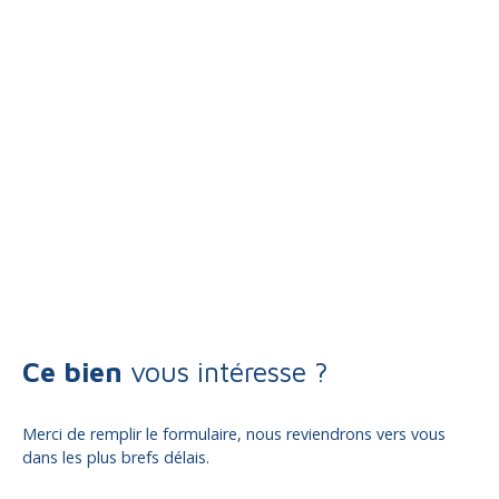
Ce bien
vous intéresse ?
Merci de remplir le formulaire, nous reviendrons vers vous
dans les plus brefs délais.