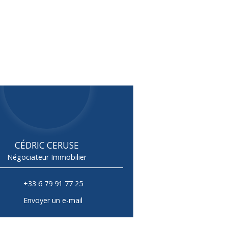
CÉDRIC CERUSE
Négociateur Immobilier
+33 6 79 91 77 25
Envoyer un e-mail