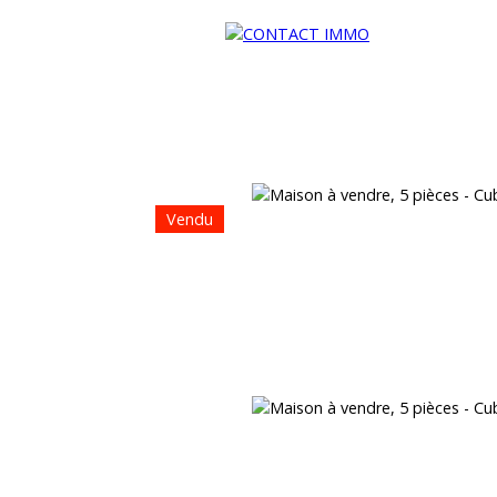
Vendu