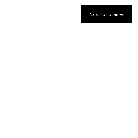
Nos honoraires