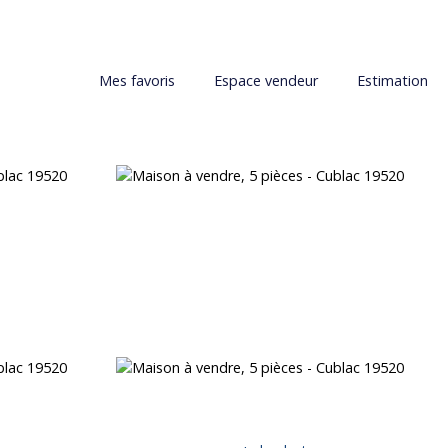
Mes favoris
Espace vendeur
Estimation