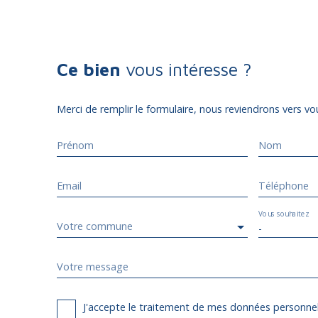
Ce bien
vous intéresse ?
Merci de remplir le formulaire, nous reviendrons vers vou
Prénom
Nom
Email
Téléphone
Vous souhaitez
Votre commune
-
Votre message
J'accepte le traitement de mes données personn