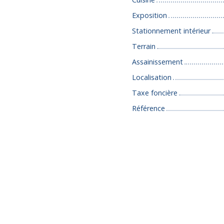
Exposition
Stationnement intérieur
Terrain
Assainissement
Localisation
Taxe foncière
Référence