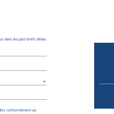
s dans les plus brefs délais.
elles conformément au