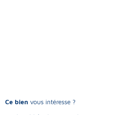
Ce bien
vous intéresse ?