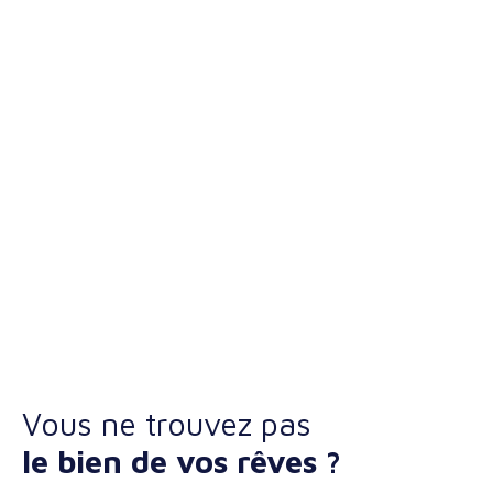
Vous ne trouvez pas
le bien de vos rêves ?