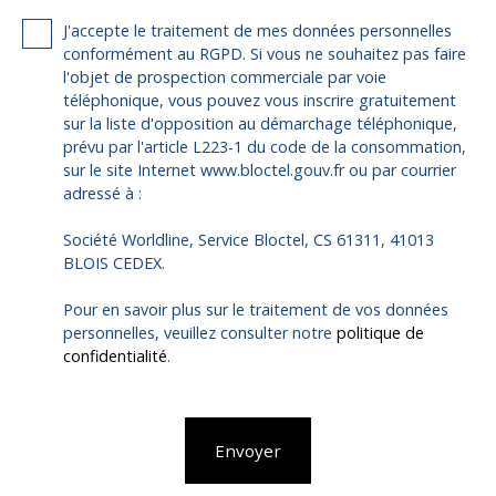
J'accepte le traitement de mes données personnelles
conformément au RGPD. Si vous ne souhaitez pas faire
l'objet de prospection commerciale par voie
téléphonique, vous pouvez vous inscrire gratuitement
sur la liste d'opposition au démarchage téléphonique,
prévu par l'article L223-1 du code de la consommation,
sur le site Internet www.bloctel.gouv.fr ou par courrier
adressé à :
Société Worldline, Service Bloctel, CS 61311, 41013
BLOIS CEDEX.
Pour en savoir plus sur le traitement de vos données
personnelles, veuillez consulter notre
politique de
confidentialité
.
Envoyer