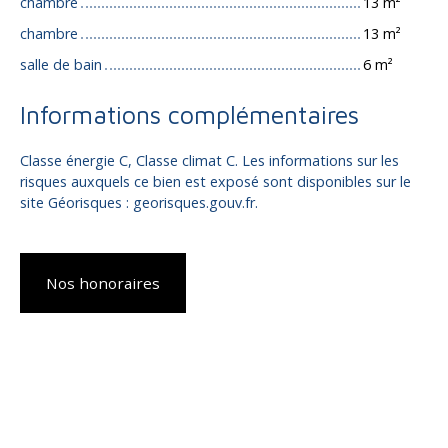
chambre
13 m²
chambre
13 m²
salle de bain
6 m²
Informations complémentaires
Classe énergie C, Classe climat C. Les informations sur les
risques auxquels ce bien est exposé sont disponibles sur le
site Géorisques : georisques.gouv.fr.
Nos honoraires