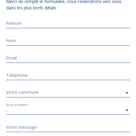
Merci de remplir le formulaire, nous reviendrons vers vous
dans les plus brefs délais.
Prénom
Nom
Email
Téléphone
Votre commune
Vous souhaitez
-
Votre message